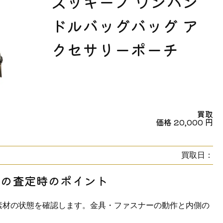
ズッキーノ ワンハン
ドルバッグバッグ ア
クセサリーポーチ
買取
価格
20,000
円
買取日：
らの査定時のポイント
素材の状態を確認します。金具・ファスナーの動作と内側の