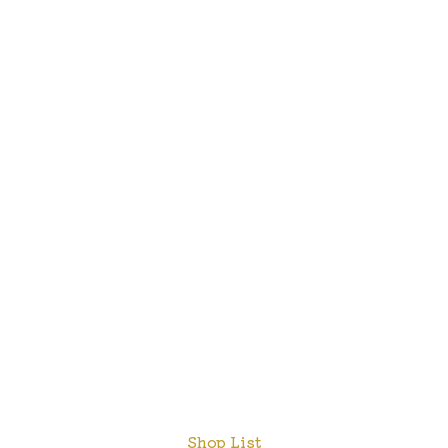
Shop List