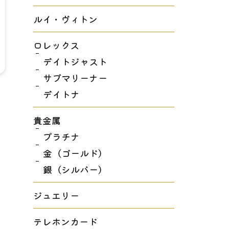
ルイ・ヴィトン
ロレックス
デイトジャスト
サブマリーナー
デイトナ
貴金属
プラチナ
金（ゴールド）
銀（シルバー）
ジュエリー
テレホンカード