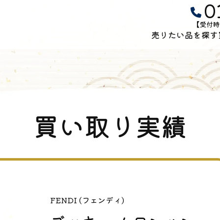
0
【受付時
売りたい品を探す
買い取り実績
FENDI (フェンディ)