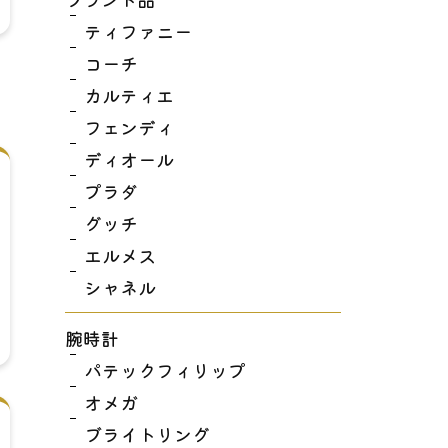
ティファニー
コーチ
カルティエ
フェンディ
ディオール
プラダ
グッチ
エルメス
シャネル
腕時計
パテックフィリップ
オメガ
ブライトリング