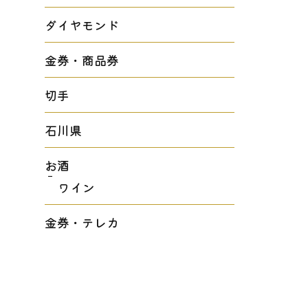
ダイヤモンド
金券・商品券
切手
石川県
お酒
ワイン
金券・テレカ