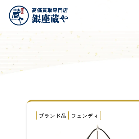
ブランド品
フェンディ