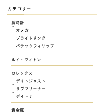
カテゴリー
腕時計
オメガ
ブライトリング
パテックフィリップ
ルイ・ヴィトン
ロレックス
デイトジャスト
サブマリーナー
デイトナ
貴金属