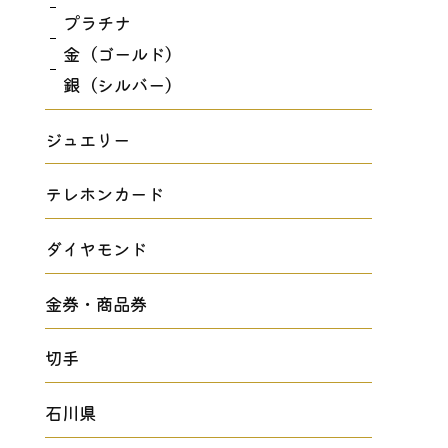
プラチナ
金（ゴールド）
銀（シルバー）
ジュエリー
テレホンカード
ダイヤモンド
金券・商品券
切手
石川県