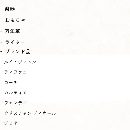
楽器
おもちゃ
万年筆
ライター
ブランド品
ルイ・ヴィトン
ティファニー
コーチ
カルティエ
フェンディ
クリスチャン ディオール
プラダ