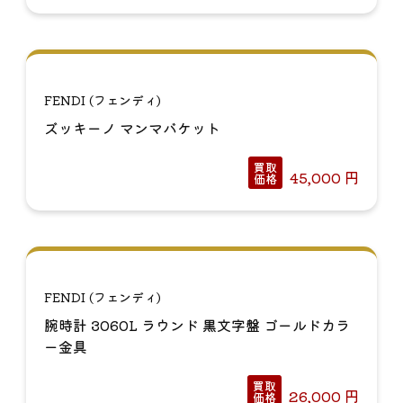
FENDI (フェンディ)
ズッキーノ マンマバケット
買取
45,000
円
価格
FENDI (フェンディ)
腕時計 3060L ラウンド 黒文字盤 ゴールドカラ
ー金具
買取
26,000
円
価格