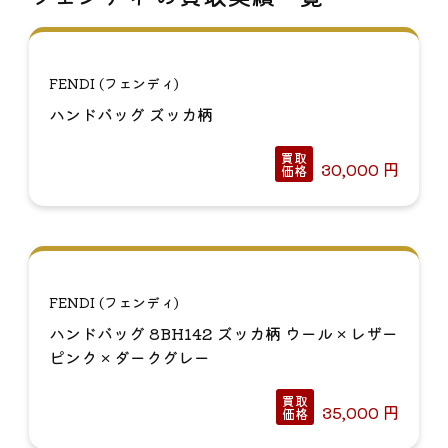
FENDI (フェンディ)
ハンドバッグ ズッカ柄
買取
30,000
円
価格
FENDI (フェンディ)
ハンドバッグ 8BH142 ズッカ柄 ウール × レザー
ピンク × ダークグレー
買取
35,000
円
価格