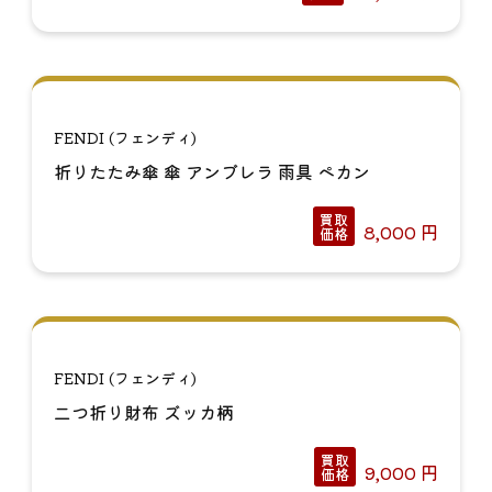
FENDI (フェンディ)
折りたたみ傘 傘 アンブレラ 雨具 ペカン
買取
8,000
円
価格
FENDI (フェンディ)
二つ折り財布 ズッカ柄
買取
9,000
円
価格