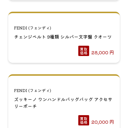
FENDI (フェンディ)
チェンジベルト 9種類 シルバー文字盤 クオーツ
買取
28,000
円
価格
FENDI (フェンディ)
ズッキーノ ワンハンドルバッグバッグ アクセサ
リーポーチ
買取
20,000
円
価格