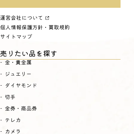
運営会社について
個人情報保護方針・買取規約
サイトマップ
売りたい品を探す
金・貴金属
ジュエリー
ダイヤモンド
切手
金券・商品券
テレカ
カメラ