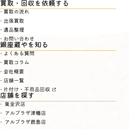
買取・回収を依頼する
買取の流れ
出張買取
遺品整理
お問い合わせ
銀座蔵やを知る
よくある質問
買取コラム
会社概要
店舗一覧
片付け・不用品回収
店舗を探す
東金沢店
アルプラザ津幡店
アルプラザ鹿島店