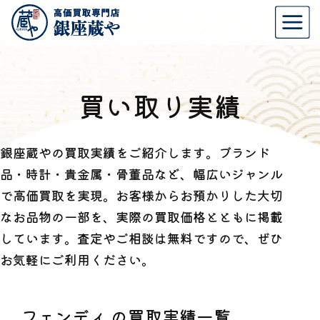
買い取り実績
銀座蔵やの買取実績をご紹介します。ブランド
品・時計・貴金属・骨董品など、幅広いジャンル
で高価買取を実現。お客様からお預かりした大切
なお品物の一部を、実際の買取価格とともに掲載
しています。査定やご相談は無料ですので、ぜひ
お気軽にご利用ください。
フェンディ の買取実績一覧