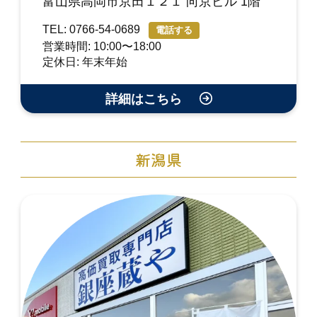
富山県高岡市京田１２１ 向京ビル 1階
TEL: 0766-54-0689
電話する
営業時間: 10:00〜18:00
定休日: 年末年始
詳細はこちら
新潟県