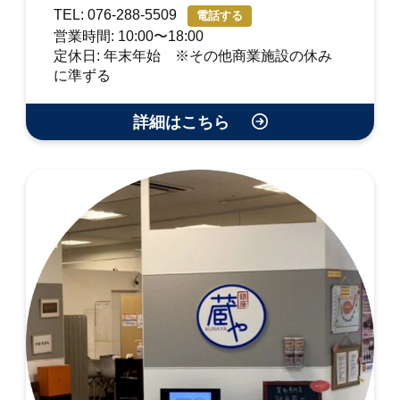
TEL: 076-288-5509
電話する
営業時間: 10:00〜18:00
定休日: 年末年始 ※その他商業施設の休み
に準ずる
詳細はこちら