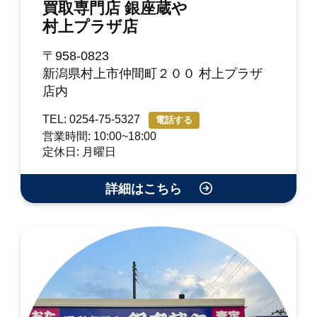
買取専門店 銀座蔵や
村上プラザ店
〒958-0823
新潟県村上市仲間町２００ 村上プラザ
店内
TEL: 0254-75-5327
電話する
営業時間: 10:00~18:00
定休日: 月曜日
詳細はこちら