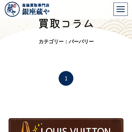
買取コラム
カテゴリー：バーバリー
1