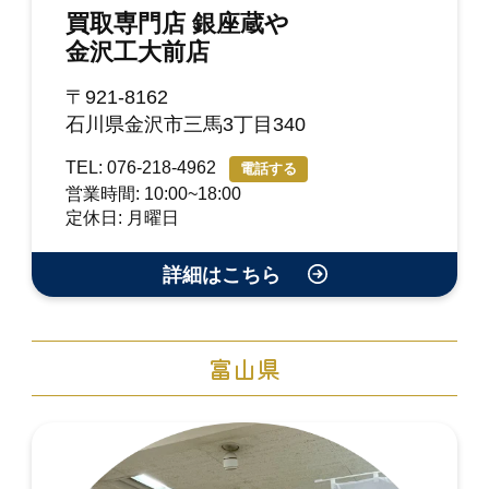
買取専門店 銀座蔵や
金沢工大前店
〒921-8162
石川県金沢市三馬3丁目340
TEL: 076-218-4962
電話する
営業時間: 10:00~18:00
定休日: 月曜日
詳細はこちら
富山県