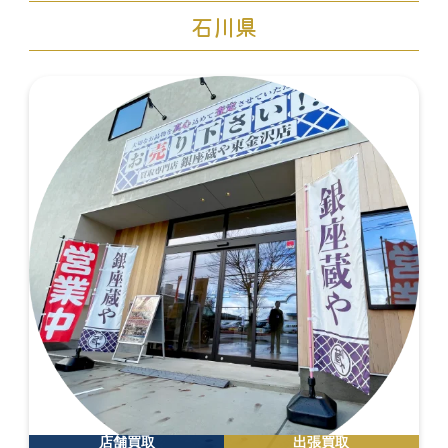
石川県
店舗買取
出張買取