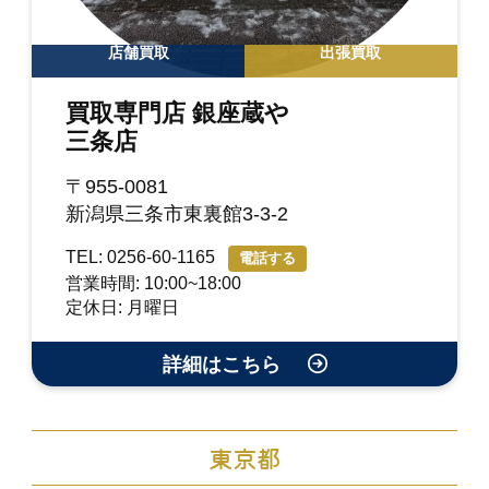
店舗買取
出張買取
買取専門店 銀座蔵や
三条店
〒955-0081
新潟県三条市東裏館3-3-2
TEL: 0256-60-1165
電話する
営業時間: 10:00~18:00
定休日: 月曜日
詳細はこちら
東京都