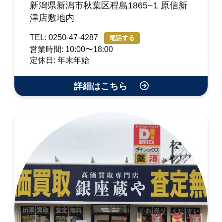
新潟県新潟市秋葉区程島1865−1 原信新
津店敷地内
TEL: 0250-47-4287
電話する
営業時間: 10:00〜18:00
定休日: 年末年始
詳細はこちら