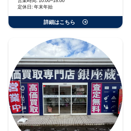
営業時間: 10:00~18:00
定休日: 年末年始
詳細はこちら