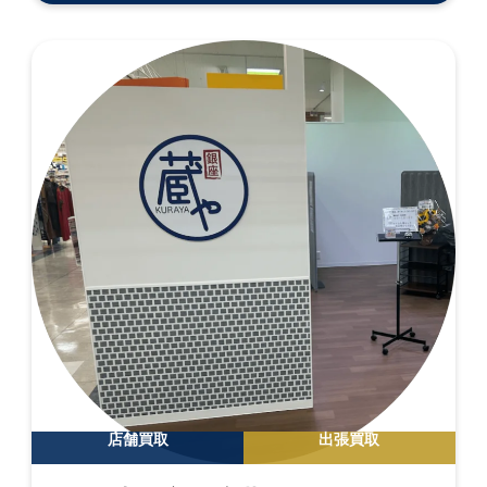
店舗買取
出張買取