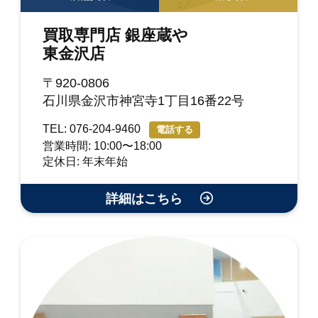
買取専門店 銀座蔵や
東金沢店
〒920-0806
石川県金沢市神宮寺1丁目16番22号
TEL: 076-204-9460
電話する
営業時間: 10:00〜18:00
定休日: 年末年始
詳細はこちら