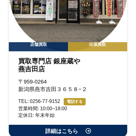
店舗買取
出張買取
買取専門店 銀座蔵や
燕吉田店
〒959-0264
新潟県燕市吉田３６５８−２
TEL: 0256-77-9152
電話する
営業時間: 10:00~18:00
定休日: 年末年始
詳細はこちら