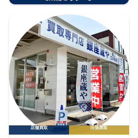
店舗買取
出張買取