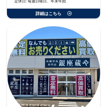
定休日: 毎週日曜日、年末年始
詳細はこちら