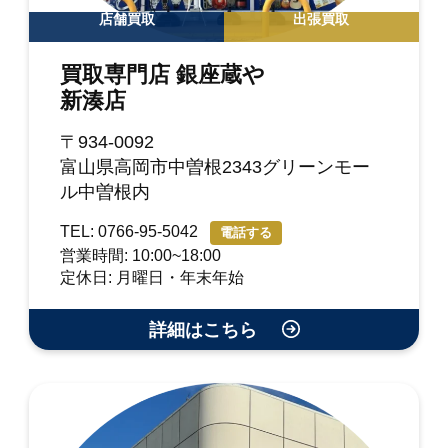
店舗買取
出張買取
買取専門店 銀座蔵や
新湊店
〒934-0092
富山県高岡市中曽根2343グリーンモー
ル中曽根内
TEL: 0766-95-5042
電話する
営業時間: 10:00~18:00
定休日: 月曜日・年末年始
詳細はこちら