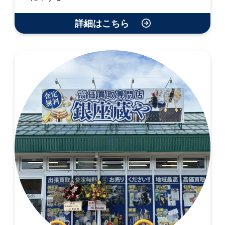
詳細はこちら