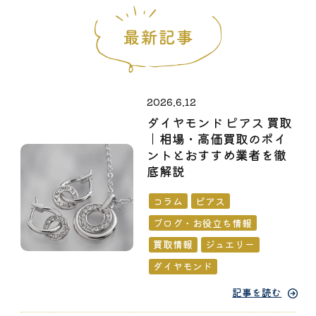
2026.6.12
ダイヤモンド ピアス 買取
｜相場・高価買取のポイ
ントとおすすめ業者を徹
底解説
コラム
ピアス
ブログ・お役立ち情報
買取情報
ジュエリー
ダイヤモンド
記事を読む