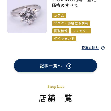
価格のすべて
コラム
ブログ・お役立ち情報
買取情報
ジュエリー
ダイヤモンド
記事を読む
記事一覧へ
Shop List
店舗一覧