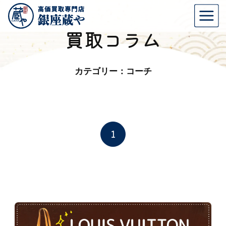
買取コラム
カテゴリー：コーチ
1