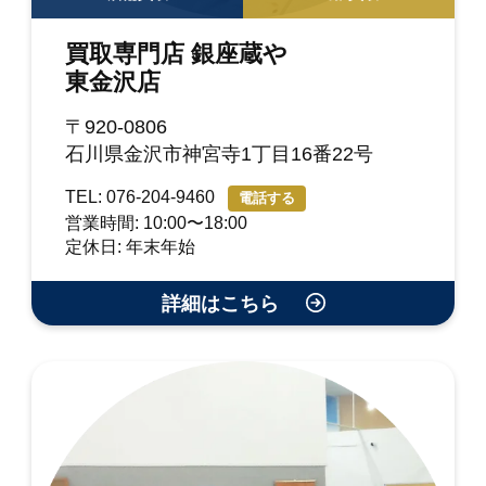
買取専門店 銀座蔵や
東金沢店
〒920-0806
石川県金沢市神宮寺1丁目16番22号
TEL: 076-204-9460
電話する
営業時間: 10:00〜18:00
定休日: 年末年始
詳細はこちら