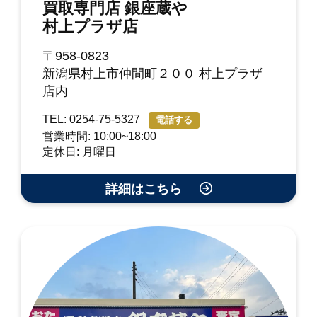
買取専門店 銀座蔵や
村上プラザ店
〒958-0823
新潟県村上市仲間町２００ 村上プラザ
店内
TEL: 0254-75-5327
電話する
営業時間: 10:00~18:00
定休日: 月曜日
詳細はこちら