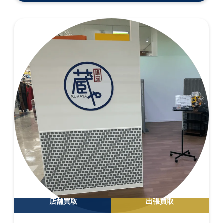
店舗買取
出張買取