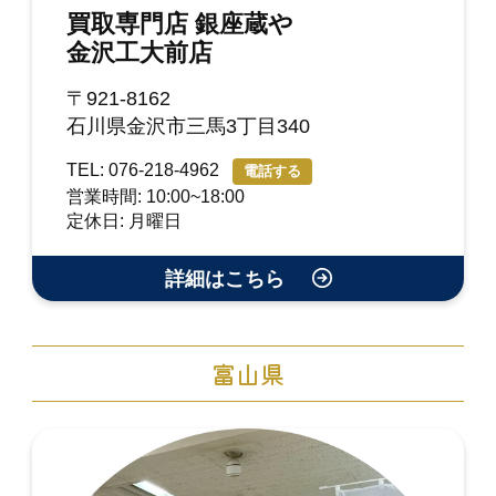
買取専門店 銀座蔵や
金沢工大前店
〒921-8162
石川県金沢市三馬3丁目340
TEL: 076-218-4962
電話する
営業時間: 10:00~18:00
定休日: 月曜日
詳細はこちら
富山県