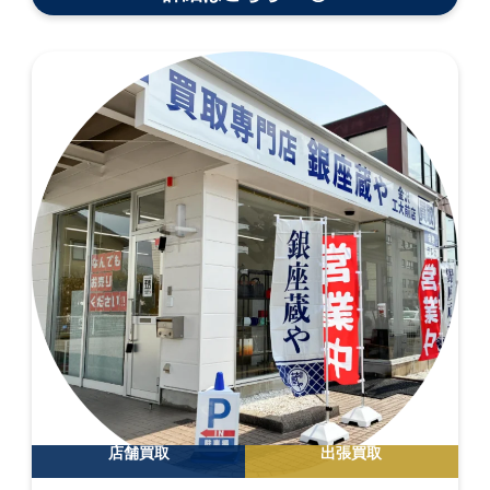
店舗買取
出張買取