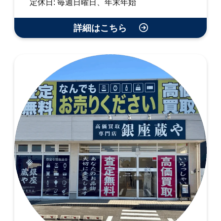
定休日: 毎週日曜日、年末年始
詳細はこちら