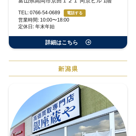
富山県高岡市京田１２１ 向京ビル 1階
TEL: 0766-54-0689
電話する
営業時間: 10:00〜18:00
定休日: 年末年始
詳細はこちら
新潟県