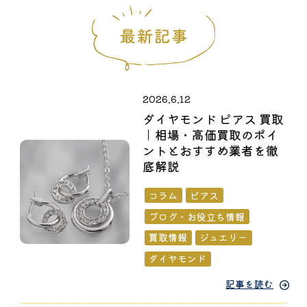
2026.6.12
ダイヤモンド ピアス 買取
｜相場・高価買取のポイ
ントとおすすめ業者を徹
底解説
コラム
ピアス
ブログ・お役立ち情報
買取情報
ジュエリー
ダイヤモンド
記事を読む