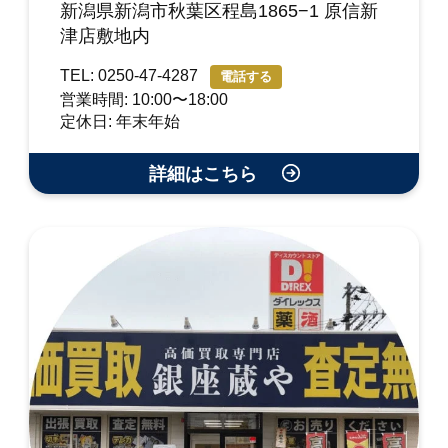
新潟県新潟市秋葉区程島1865−1 原信新
津店敷地内
TEL: 0250-47-4287
電話する
営業時間: 10:00〜18:00
定休日: 年末年始
詳細はこちら