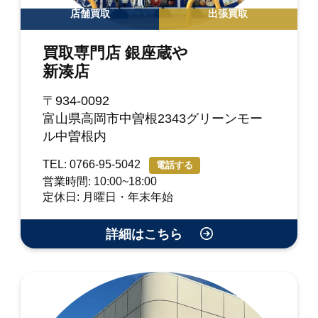
店舗買取
出張買取
買取専門店 銀座蔵や
新湊店
〒934-0092
富山県高岡市中曽根2343グリーンモー
ル中曽根内
TEL: 0766-95-5042
電話する
営業時間: 10:00~18:00
定休日: 月曜日・年末年始
詳細はこちら