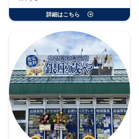
詳細はこちら