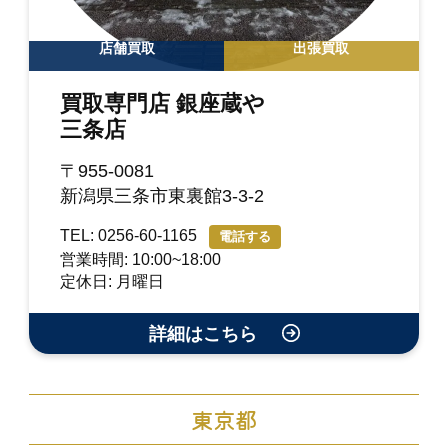
店舗買取
出張買取
買取専門店 銀座蔵や
三条店
〒955-0081
新潟県三条市東裏館3-3-2
TEL: 0256-60-1165
電話する
営業時間: 10:00~18:00
定休日: 月曜日
詳細はこちら
東京都