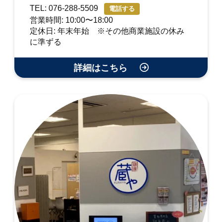
TEL: 076-288-5509
電話する
営業時間: 10:00〜18:00
定休日: 年末年始 ※その他商業施設の休み
に準ずる
詳細はこちら