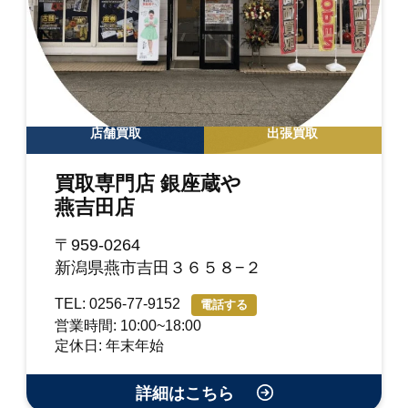
店舗買取
出張買取
買取専門店 銀座蔵や
燕吉田店
〒959-0264
新潟県燕市吉田３６５８−２
TEL: 0256-77-9152
電話する
営業時間: 10:00~18:00
定休日: 年末年始
詳細はこちら