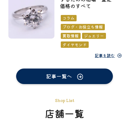
価格のすべて
コラム
ブログ・お役立ち情報
買取情報
ジュエリー
ダイヤモンド
記事を読む
記事一覧へ
Shop List
店舗一覧