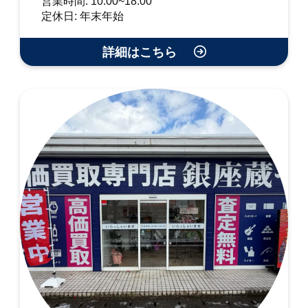
営業時間: 10:00~18:00
定休日: 年末年始
詳細はこちら