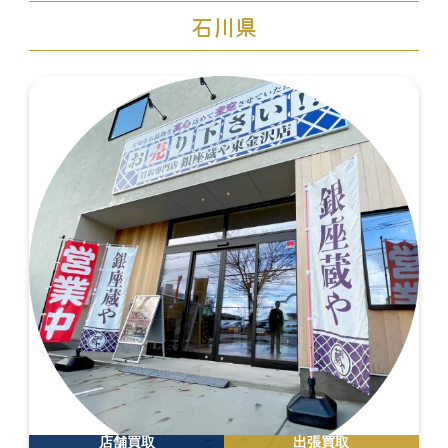
石川県
店舗買取
出張買取