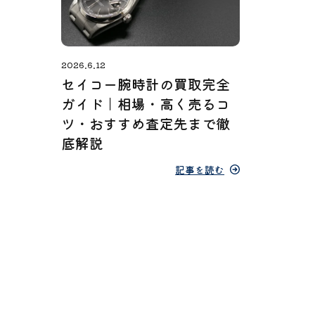
2026.6.12
セイコー腕時計の買取完全
ガイド｜相場・高く売るコ
ツ・おすすめ査定先まで徹
底解説
記事を読む