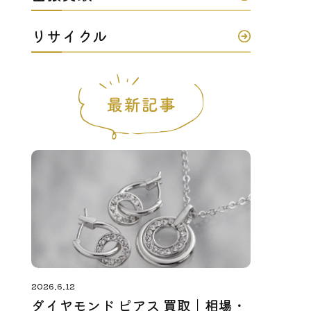
リサイクル
2026.6.12
ダイヤモンド ピアス 買取｜相場・