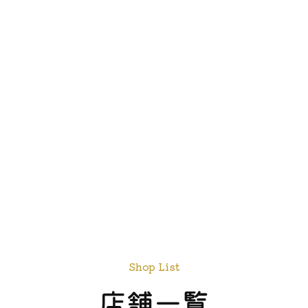
Shop List
店舗一覧