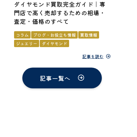
ダイヤモンド買取完全ガイド｜専
門店で高く売却するための相場・
査定・価格のすべて
コラム
ブログ・お役立ち情報
買取情報
ジュエリー
ダイヤモンド
記事を読む
記事一覧へ