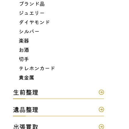
ブランド品
ジュエリー
ダイヤモンド
シルバー
楽器
お酒
切手
テレホンカード
貴金属
生前整理
遺品整理
出張買取