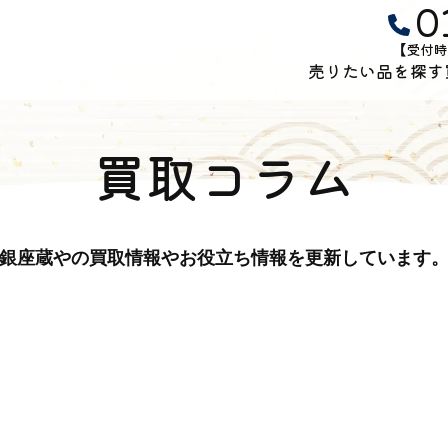
0
【受付時
売りたい品を探す
買取コラム
銀座蔵やの買取情報やお役立ち情報を更新しています