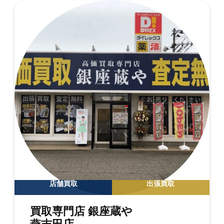
店舗買取
出張買取
買取専門店 銀座蔵や