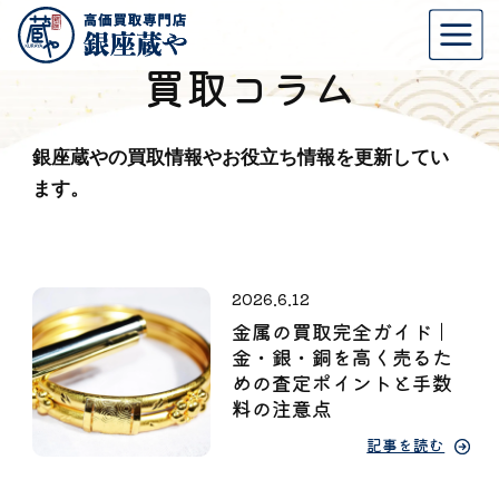
買取コラム
銀座蔵やの買取情報やお役立ち情報を更新してい
ます。
2026.6.12
金属の買取完全ガイド｜
金・銀・銅を高く売るた
めの査定ポイントと手数
料の注意点
記事を読む