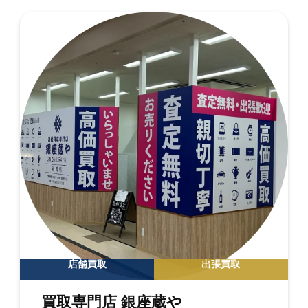
店舗買取
出張買取
買取専門店 銀座蔵や