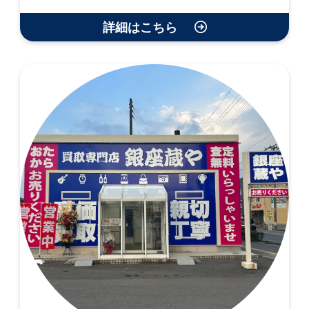
詳細はこちら