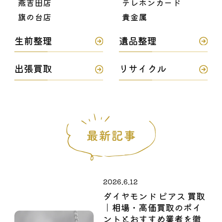
燕吉田店
テレホンカード
旗の台店
貴金属
生前整理
遺品整理
出張買取
リサイクル
2026.6.12
ダイヤモンド ピアス 買取
｜相場・高価買取のポイ
ントとおすすめ業者を徹