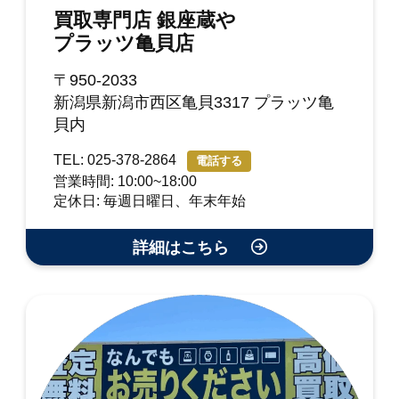
買取専門店 銀座蔵や
プラッツ亀貝店
〒950-2033
新潟県新潟市西区亀貝3317 プラッツ亀
貝内
TEL: 025-378-2864
電話する
営業時間: 10:00~18:00
定休日: 毎週日曜日、年末年始
詳細はこちら