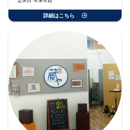
定休日: 年末年始
詳細はこちら