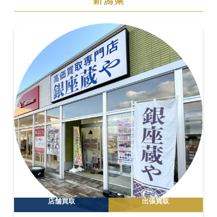
店舗買取
出張買取