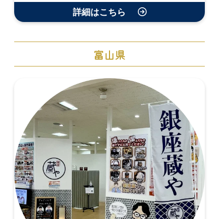
詳細はこちら
富山県