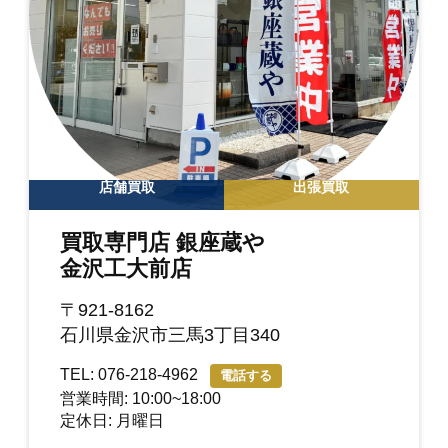
店舗買取
出張買取
買取専門店 銀座蔵や
金沢工大前店
〒921-8162
石川県金沢市三馬3丁目340
TEL: 076-218-4962
電話する
営業時間: 10:00~18:00
定休日: 月曜日