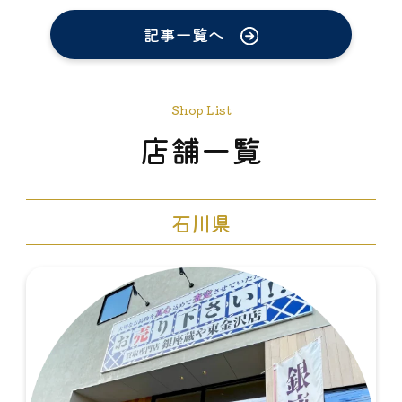
記事一覧へ
Shop List
店舗一覧
石川県