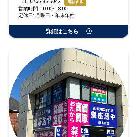
TEL: 0766-95-5042
電話する
営業時間: 10:00~18:00
定休日: 月曜日・年末年始
詳細はこちら