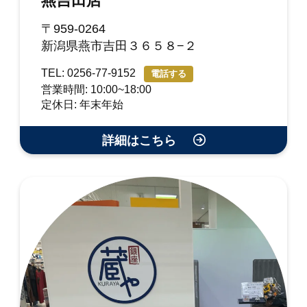
燕吉田店
〒959-0264
新潟県燕市吉田３６５８−２
TEL: 0256-77-9152
電話する
営業時間: 10:00~18:00
定休日: 年末年始
詳細はこちら