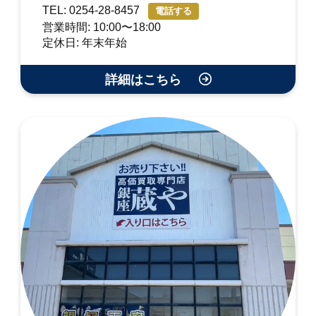
TEL: 0254-28-8457
電話する
営業時間: 10:00〜18:00
定休日: 年末年始
詳細はこちら