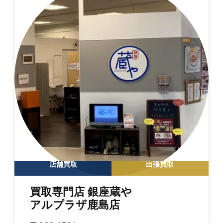
店舗買取
出張買取
買取専門店 銀座蔵や
アルプラザ鹿島店