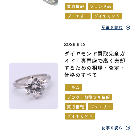
買取情報
ブランド品
ジュエリー
ダイヤモンド
記事を読む
2026.6.12
ダイヤモンド買取完全ガ
イド｜専門店で高く売却
するための相場・査定・
価格のすべて
コラム
ブログ・お役立ち情報
買取情報
ジュエリー
ダイヤモンド
記事を読む