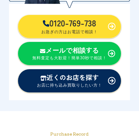
0120-769-738
お急ぎの方はお電話で相談！
メールで相談する
無料査定も大歓迎！簡単30秒で相談！
近くのお店を探す
お店に持ち込み買取りしたい方！
Purchase Record