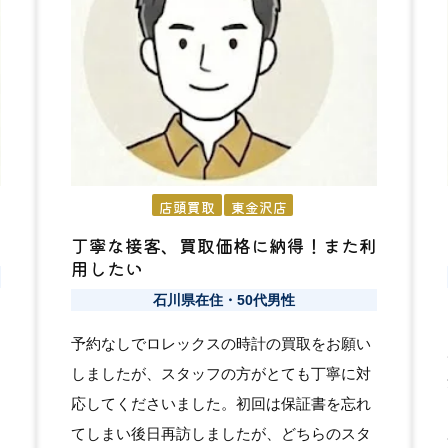
店頭買取
東金沢店
丁寧な接客、買取価格に納得！また利
用したい
石川県在住・50代男性
予約なしでロレックスの時計の買取をお願い
しましたが、スタッフの方がとても丁寧に対
応してくださいました。初回は保証書を忘れ
てしまい後日再訪しましたが、どちらのスタ