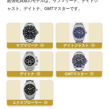
超強化買取のモデルは、サブマリーナ、デイトジ
ャスト、デイトナ、GMTマスターです。
サブマリーナ
デイトジャスト
デイトナ
GMTマスター
エクスプローラー