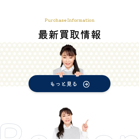
Purchase Information
最新買取情報
もっと見る