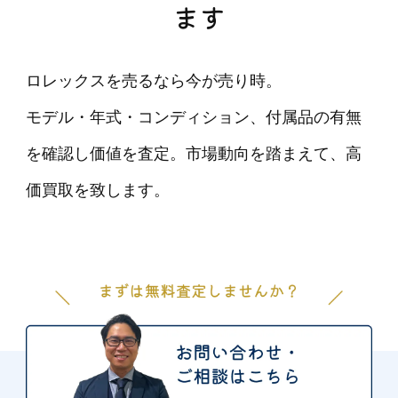
ます
ロレックスを売るなら今が売り時。
モデル・年式・コンディション、付属品の有無
を確認し価値を査定。市場動向を踏まえて、高
価買取を致します。