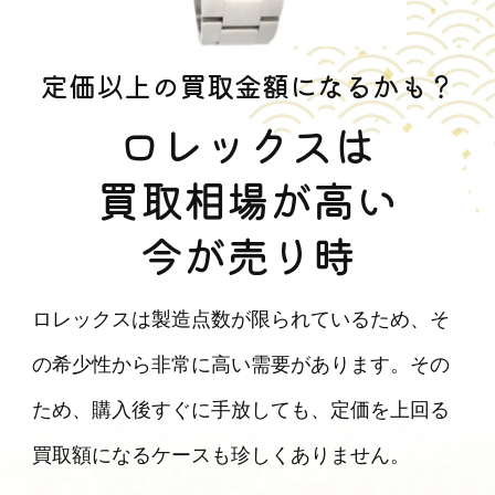
定価以上の買取金額になるかも？
ロレックスは
買取相場が高い
今が売り時
ロレックスは製造点数が限られているため、そ
の希少性から非常に高い需要があります。その
ため、購入後すぐに手放しても、定価を上回る
買取額になるケースも珍しくありません。