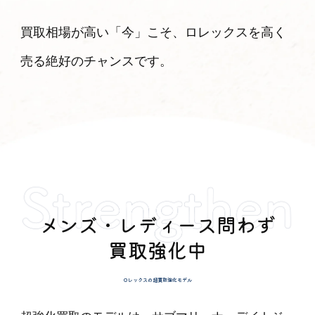
買取相場が高い「今」こそ、ロレックスを高く
売る絶好のチャンスです。
メンズ・レディース問わず
買取強化中
ロレックスの超買取強化モデル