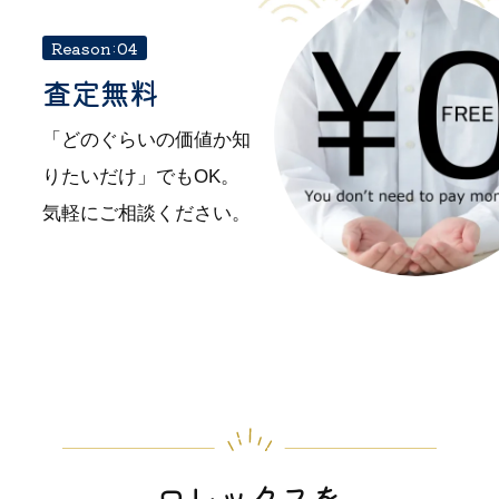
Reason:04
査定無料
「どのぐらいの価値か知
りたいだけ」でもOK。
気軽にご相談ください。
ロレックスを