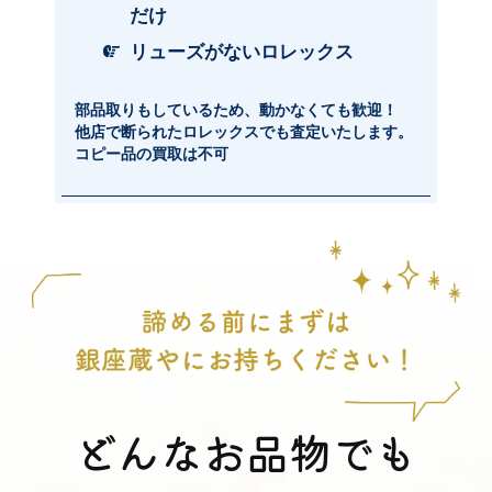
だけ
リューズがないロレックス
部品取りもしているため、動かなくても歓迎！
他店で断られたロレックスでも査定いたします。
コピー品の買取は不可
どんなお品物でも