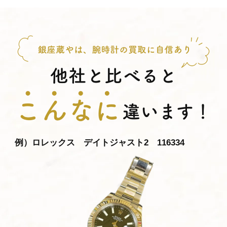
例）ロレックス デイトジャスト2 116334