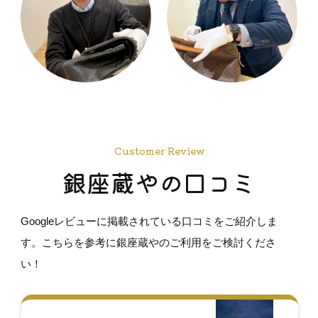
Customer Review
銀座蔵やの口コミ
Googleレビューに掲載されている口コミをご紹介しま
す。こちらを参考に銀座蔵やのご利用をご検討くださ
い！