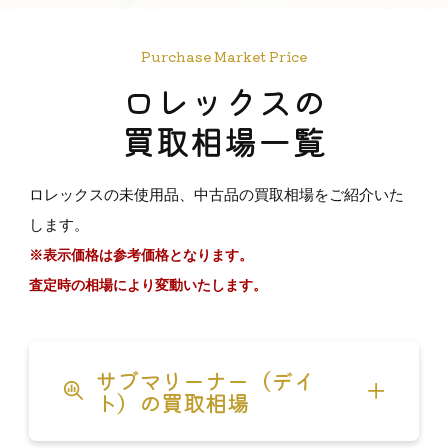
Purchase Market Price
ロレックスの
買取相場一覧
ロレックスの未使用品、中古品の買取相場をご紹介いた
します。
※表示価格は参考価格となります。
査定時の相場により変動いたします。
サブマリーナー（デイ
ト）の買取相場
サブマリーナー Ref.124060