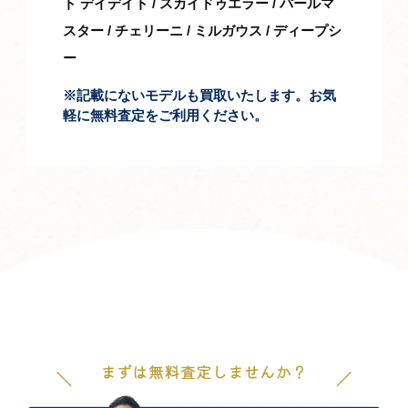
ト デイデイト / スカイドゥエラー / パールマ
スター / チェリーニ / ミルガウス / ディープシ
ー
※記載にないモデルも買取いたします。お気
軽に無料査定をご利用ください。