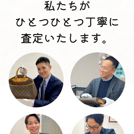
私たちが
ひとつひとつ丁寧に
査定いたします。