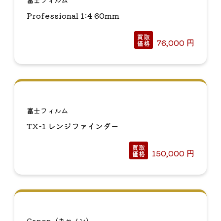
富士フィルム
Professional 1:4 60mm
買取
76,000
円
価格
富士フィルム
TX-1 レンジファインダー
買取
150,000
円
価格
Canon（キャノン）