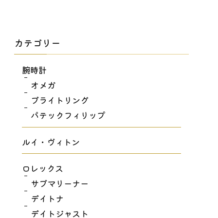
カテゴリー
腕時計
オメガ
ブライトリング
パテックフィリップ
ルイ・ヴィトン
ロレックス
サブマリーナー
デイトナ
デイトジャスト