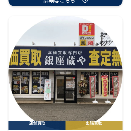
詳細はこちら
店舗買取
出張買取