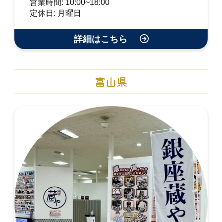
営業時間: 10:00~18:00
定休日: 月曜日
詳細はこちら
富山県