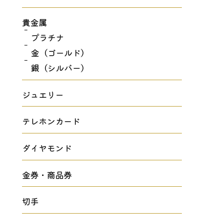
貴金属
プラチナ
金（ゴールド）
銀（シルバー）
ジュエリー
テレホンカード
ダイヤモンド
金券・商品券
切手