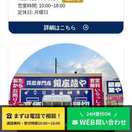
営業時間: 10:00~18:00
定休日: 月曜日
詳細はこちら