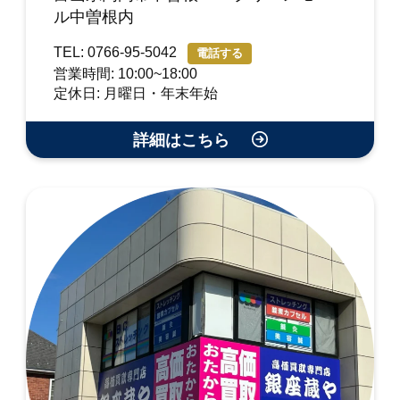
ル中曽根内
TEL: 0766-95-5042
電話する
営業時間: 10:00~18:00
定休日: 月曜日・年末年始
詳細はこちら