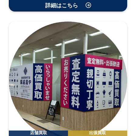
詳細はこちら
店舗買取
出張買取