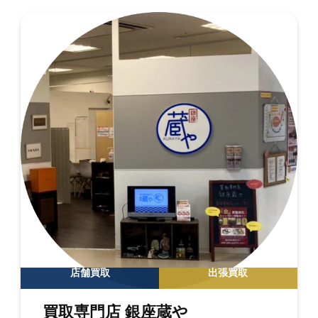
店舗買取
出張買取
買取専門店 銀座蔵や