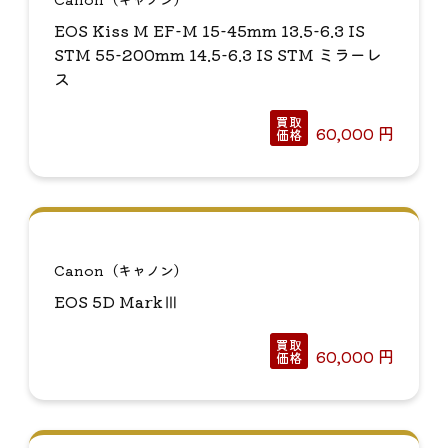
EOS Kiss M EF-M 15-45mm 13.5-6.3 IS
STM 55-200mm 14.5-6.3 IS STM ミラーレ
ス
買取
60,000
円
価格
Canon（キャノン）
EOS 5D MarkⅢ
買取
60,000
円
価格