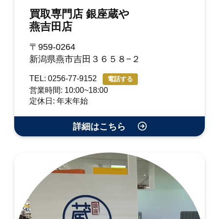
買取専門店 銀座蔵や
燕吉田店
〒959-0264
新潟県燕市吉田３６５８−２
TEL: 0256-77-9152
電話する
営業時間: 10:00~18:00
定休日: 年末年始
詳細はこちら