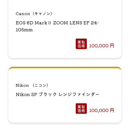
Canon（キャノン）
EOS 6D MarkⅡ ZOOM LENS EF 24-
105mm
買取
100,000
円
価格
Nikon （ニコン）
Nikon SP ブラック レンジファインダー
買取
100,000
円
価格