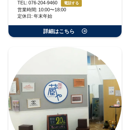
TEL: 076-204-9460
電話する
営業時間: 10:00〜18:00
定休日: 年末年始
詳細はこちら