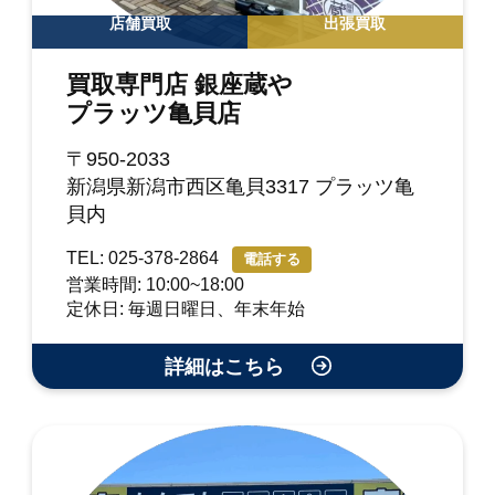
店舗買取
出張買取
買取専門店 銀座蔵や
プラッツ亀貝店
〒950-2033
新潟県新潟市西区亀貝3317 プラッツ亀
貝内
TEL: 025-378-2864
電話する
営業時間: 10:00~18:00
定休日: 毎週日曜日、年末年始
詳細はこちら