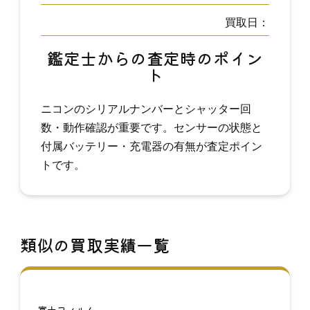
買取日：
鑑定士からの査定時のポイン
ト
ニコンのシリアルナンバーとシャッター回
数・動作確認が重要です。センサーの状態と
付属バッテリー・充電器の有無が査定ポイン
トです。
類似の買取実績一覧