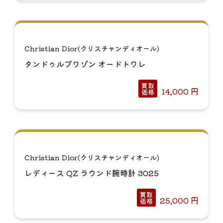
Christian Dior(クリスチャンディオール)
タンドゥルプワゾン オードトワレ
買取
14,000
円
価格
Christian Dior(クリスチャンディオール)
レディース QZ ラウンド腕時計 3025
買取
25,000
円
価格