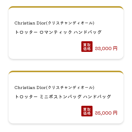
Christian Dior(クリスチャンディオール)
トロッター ロマンティック ハンドバッグ
買取
33,000
円
価格
Christian Dior(クリスチャンディオール)
トロッター ミニボストンバッグ ハンドバッグ
買取
35,000
円
価格