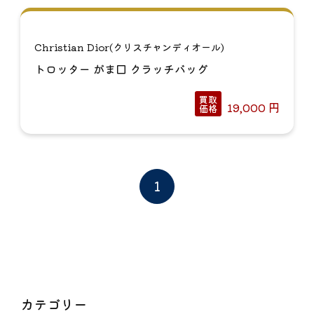
Christian Dior(クリスチャンディオール)
トロッター がま口 クラッチバッグ
買取
19,000
円
価格
1
カテゴリー