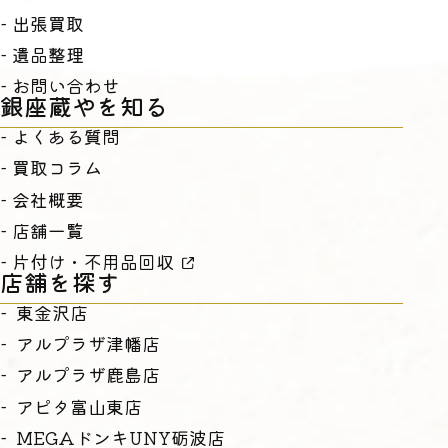
出張買取
遺品整理
お問い合わせ
銀座蔵やを知る
よくある質問
買取コラム
会社概要
店舗一覧
片付け・不用品回収
店舗を探す
東金沢店
アルプラザ津幡店
アルプラザ鹿島店
アピタ富山東店
MEGAドンキUNY砺波店