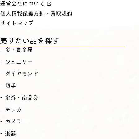
運営会社について
個人情報保護方針・買取規約
サイトマップ
売りたい品を探す
金・貴金属
ジュエリー
ダイヤモンド
切手
金券・商品券
テレカ
カメラ
楽器