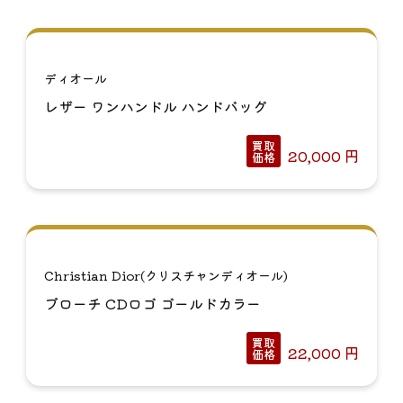
ディオール
レザー ワンハンドル ハンドバッグ
買取
20,000
円
価格
Christian Dior(クリスチャンディオール)
ブローチ CDロゴ ゴールドカラー
買取
22,000
円
価格