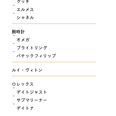
グッチ
エルメス
シャネル
腕時計
オメガ
ブライトリング
パテックフィリップ
ルイ・ヴィトン
ロレックス
デイトジャスト
サブマリーナー
デイトナ