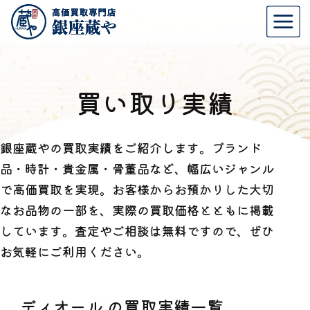
買い取り実績
銀座蔵やの買取実績をご紹介します。ブランド
品・時計・貴金属・骨董品など、幅広いジャンル
で高価買取を実現。お客様からお預かりした大切
なお品物の一部を、実際の買取価格とともに掲載
しています。査定やご相談は無料ですので、ぜひ
お気軽にご利用ください。
ディオール の買取実績一覧