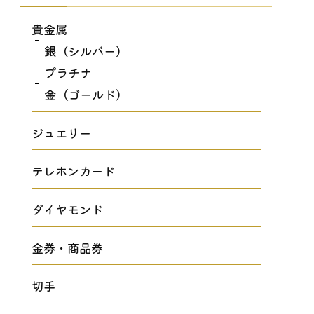
貴金属
銀（シルバー）
プラチナ
金（ゴールド）
ジュエリー
テレホンカード
ダイヤモンド
金券・商品券
切手