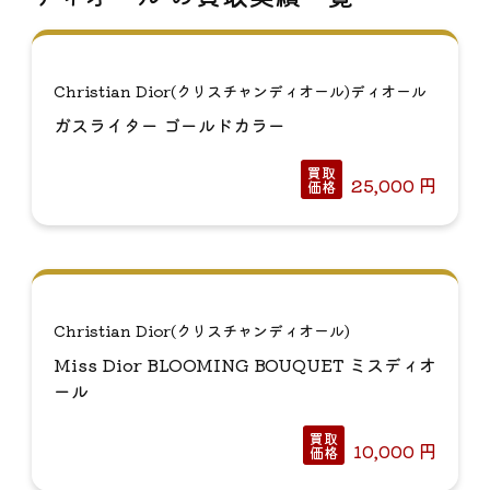
Christian Dior(クリスチャンディオール)ディオール
ガスライター ゴールドカラー
買取
25,000
円
価格
Christian Dior(クリスチャンディオール)
Miss Dior BLOOMING BOUQUET ミスディオ
ール
買取
10,000
円
価格