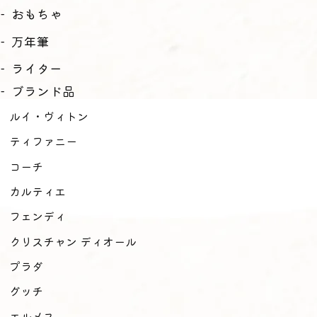
おもちゃ
万年筆
ライター
ブランド品
ルイ・ヴィトン
ティファニー
コーチ
カルティエ
フェンディ
クリスチャン ディオール
プラダ
グッチ
エルメス