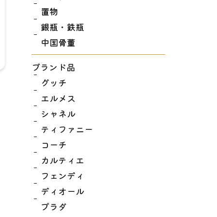
置物
銀瓶・鉄瓶
中国骨董
ブランド品
グッチ
エルメス
シャネル
ティファニー
コーチ
カルティエ
フェンディ
ディオール
プラダ