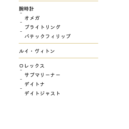
腕時計
オメガ
ブライトリング
パテックフィリップ
ルイ・ヴィトン
ロレックス
サブマリーナー
デイトナ
デイトジャスト