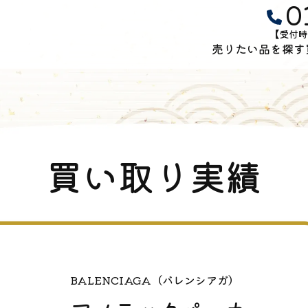
0
【受付時
売りたい品を探す
買い取り実績
BALENCIAGA（バレンシアガ）