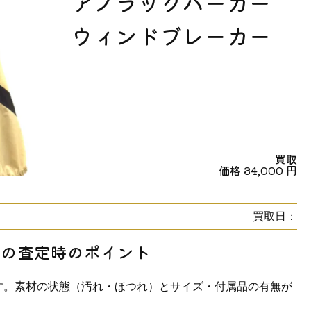
アノラックパーカー
ウィンドブレーカー
買取
価格
34,000
円
買取日：
らの査定時のポイント
す。素材の状態（汚れ・ほつれ）とサイズ・付属品の有無が