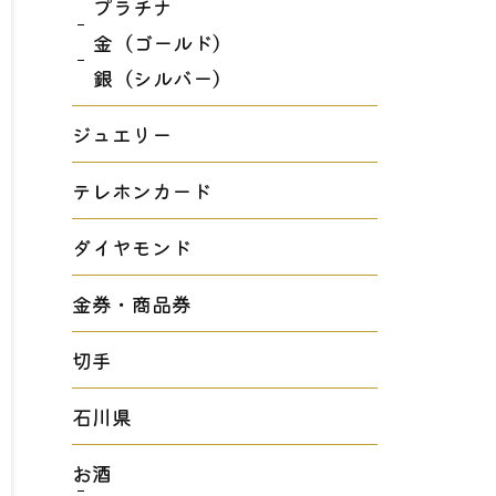
プラチナ
金（ゴールド）
銀（シルバー）
ジュエリー
テレホンカード
ダイヤモンド
金券・商品券
切手
石川県
お酒