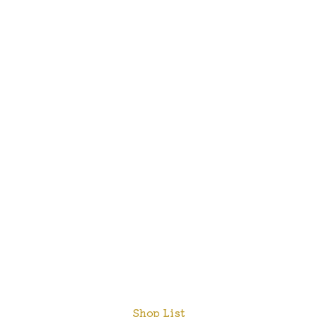
Shop List