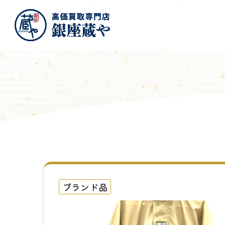
ブランド品