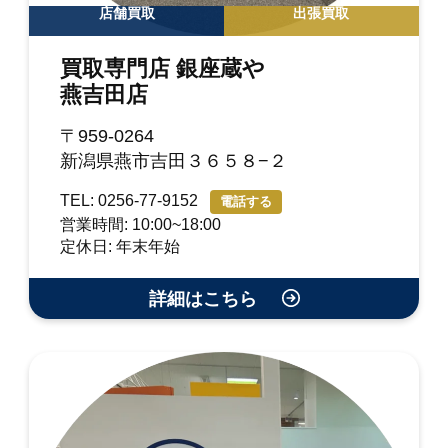
店舗買取
出張買取
買取専門店 銀座蔵や
燕吉田店
〒959-0264
新潟県燕市吉田３６５８−２
TEL: 0256-77-9152
電話する
営業時間: 10:00~18:00
定休日: 年末年始
詳細はこちら