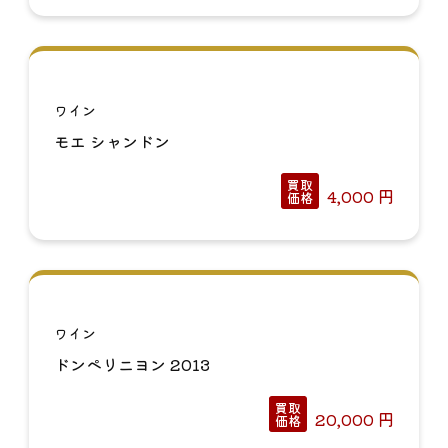
ワイン
モエ シャンドン
買取
4,000
円
価格
ワイン
ドンペリニヨン 2013
買取
20,000
円
価格