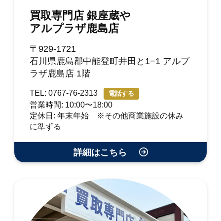
買取専門店 銀座蔵や
アルプラザ鹿島店
〒929-1721
石川県鹿島郡中能登町井田と1−1 アルプ
ラザ鹿島店 1階
TEL: 0767-76-2313
電話する
営業時間: 10:00〜18:00
定休日: 年末年始 ※その他商業施設の休み
に準ずる
詳細はこちら