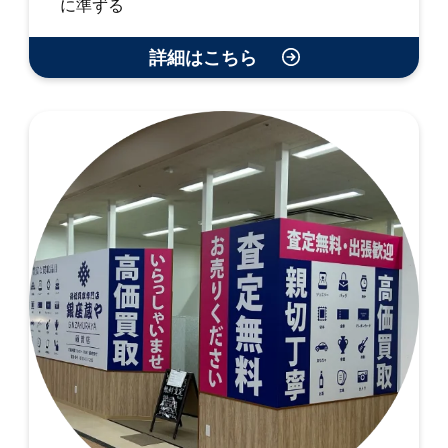
に準ずる
詳細はこちら