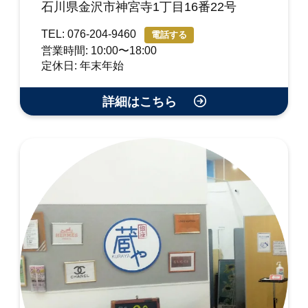
石川県金沢市神宮寺1丁目16番22号
TEL: 076-204-9460
電話する
営業時間: 10:00〜18:00
定休日: 年末年始
詳細はこちら