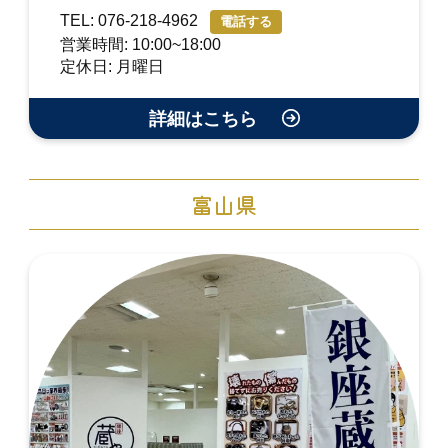
TEL: 076-218-4962
電話する
営業時間: 10:00~18:00
定休日: 月曜日
詳細はこちら
富山県