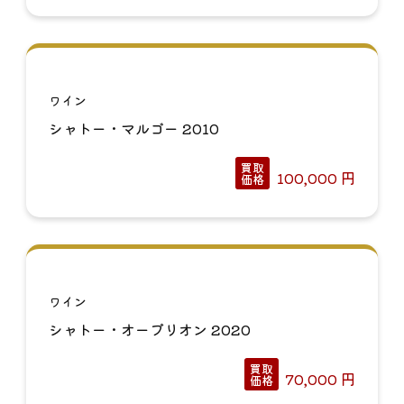
ワイン
シャトー・マルゴー 2010
買取
100,000
円
価格
ワイン
シャトー・オーブリオン 2020
買取
70,000
円
価格