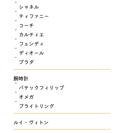
シャネル
ティファニー
コーチ
カルティエ
フェンディ
ディオール
プラダ
腕時計
パテックフィリップ
オメガ
ブライトリング
ルイ・ヴィトン