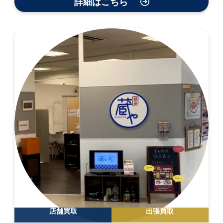
詳細はこちら
店舗買取
出張買取