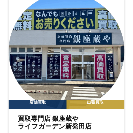
店舗買取
出張買取
買取専門店 銀座蔵や
ライフガーデン新発田店