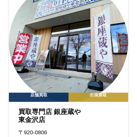
店舗買取
出張買取
買取専門店 銀座蔵や
東金沢店
〒920-0806