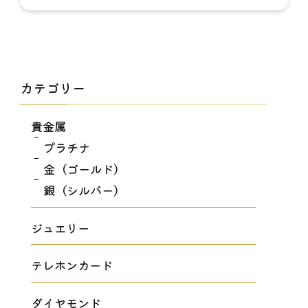
カテゴリー
貴金属
プラチナ
金（ゴールド）
銀（シルバー）
ジュエリー
テレホンカード
ダイヤモンド