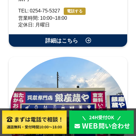
TEL: 0254-75-5327
電話する
営業時間: 10:00~18:00
定休日: 月曜日
詳細はこちら