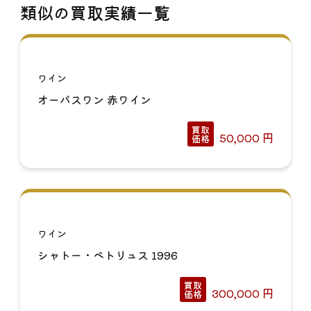
類似の買取実績一覧
ワイン
オーパスワン 赤ワイン
買取
50,000
円
価格
ワイン
シャトー・ペトリュス 1996
買取
300,000
円
価格