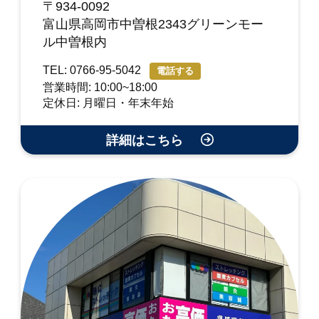
〒934-0092
富山県高岡市中曽根2343グリーンモー
ル中曽根内
TEL: 0766-95-5042
電話する
営業時間: 10:00~18:00
定休日: 月曜日・年末年始
詳細はこちら