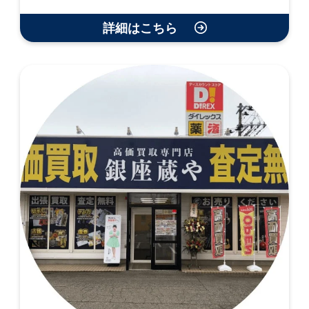
詳細はこちら