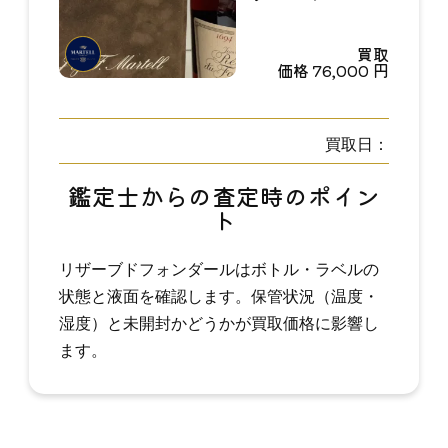
買取
価格
76,000
円
買取日：
鑑定士からの査定時のポイン
ト
リザーブドフォンダールはボトル・ラベルの
状態と液面を確認します。保管状況（温度・
湿度）と未開封かどうかが買取価格に影響し
ます。