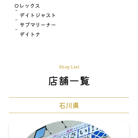
ロレックス
デイトジャスト
サブマリーナー
デイトナ
Shop List
店舗一覧
石川県