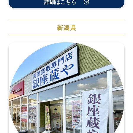
詳細はこちら
新潟県