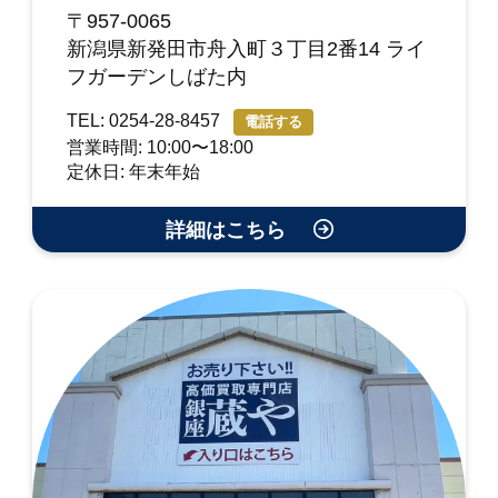
〒957-0065
新潟県新発田市舟入町３丁目2番14 ライ
フガーデンしばた内
TEL: 0254-28-8457
電話する
営業時間: 10:00〜18:00
定休日: 年末年始
詳細はこちら