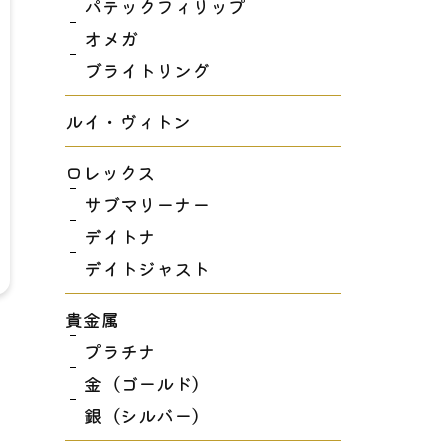
パテックフィリップ
オメガ
ブライトリング
ルイ・ヴィトン
ロレックス
サブマリーナー
デイトナ
デイトジャスト
貴金属
プラチナ
金（ゴールド）
銀（シルバー）