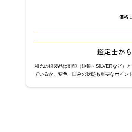
価格
鑑定士か
和光の銀製品は刻印（純銀・SILVERなど
ているか、変色・凹みの状態も重要なポイン