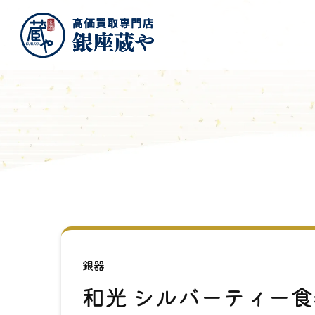
銀器
和光 シルバーティー食