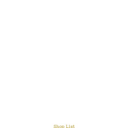
Shop List