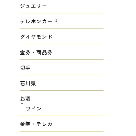
ジュエリー
テレホンカード
ダイヤモンド
金券・商品券
切手
石川県
お酒
ワイン
金券・テレカ