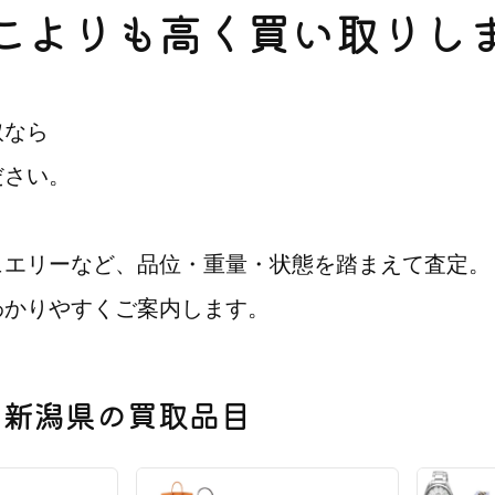
こよりも高く買い取りし
取なら
ださい。
ュエリーなど、品位・重量・状態を踏まえて査定。
わかりやすくご案内します。
新潟県の買取品目