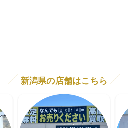
新潟県の店舗はこちら