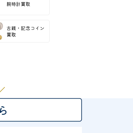
腕時計買取
古銭・記念コイン
買取