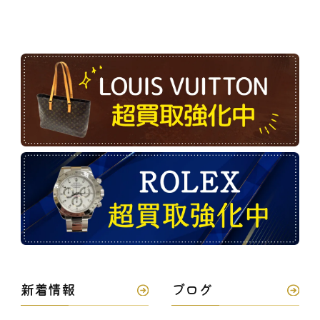
新着情報
ブログ