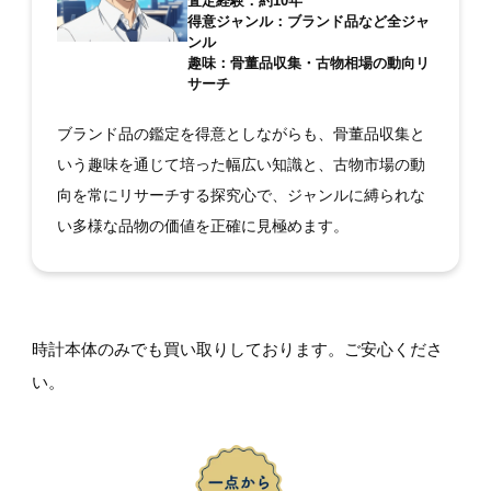
査定経験：約10年
得意ジャンル：ブランド品など全ジャ
ンル
趣味：骨董品収集・古物相場の動向リ
サーチ
ブランド品の鑑定を得意としながらも、骨董品収集と
いう趣味を通じて培った幅広い知識と、古物市場の動
向を常にリサーチする探究心で、ジャンルに縛られな
い多様な品物の価値を正確に見極めます。
時計本体のみでも買い取りしております。ご安心くださ
い。