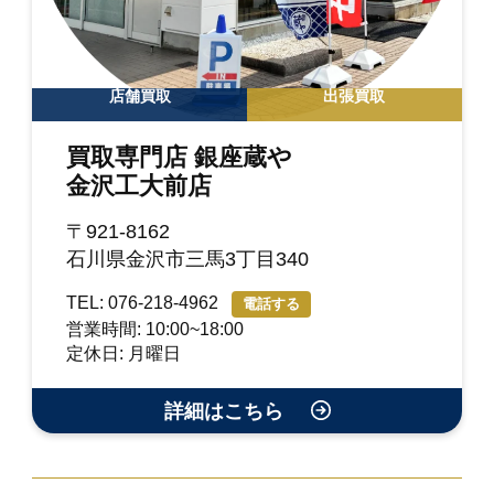
店舗買取
出張買取
買取専門店 銀座蔵や
金沢工大前店
〒921-8162
石川県金沢市三馬3丁目340
TEL: 076-218-4962
電話する
営業時間: 10:00~18:00
定休日: 月曜日
詳細はこちら