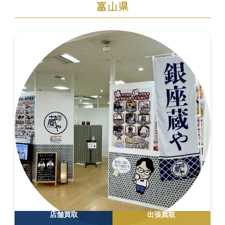
富山県
店舗買取
出張買取