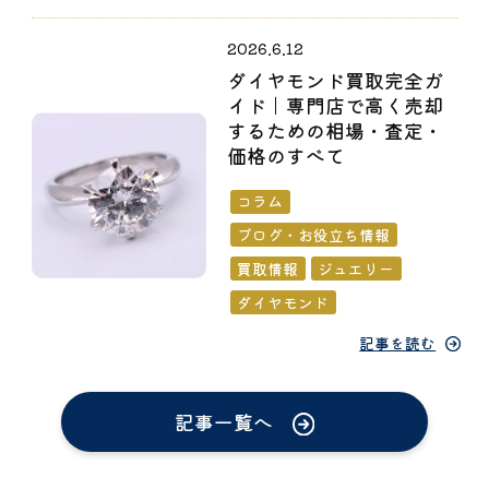
2026.6.12
ダイヤモンド買取完全ガ
イド｜専門店で高く売却
するための相場・査定・
価格のすべて
コラム
ブログ・お役立ち情報
買取情報
ジュエリー
ダイヤモンド
記事を読む
記事一覧へ