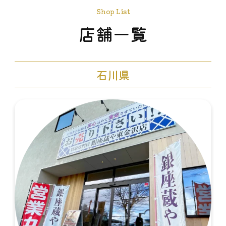
Shop List
店舗一覧
石川県