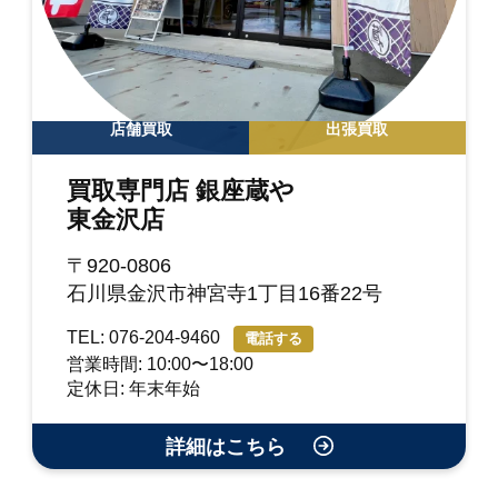
店舗買取
出張買取
買取専門店 銀座蔵や
東金沢店
〒920-0806
石川県金沢市神宮寺1丁目16番22号
TEL: 076-204-9460
電話する
営業時間: 10:00〜18:00
定休日: 年末年始
詳細はこちら