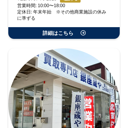
営業時間: 10:00〜18:00
定休日: 年末年始 ※その他商業施設の休み
に準ずる
詳細はこちら