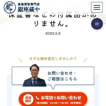
保証書などの付属品があ
りません。
2023.3.8