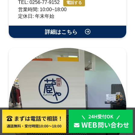
TEL: 0256-77-9152
電話する
営業時間: 10:00~18:00
定休日: 年末年始
詳細はこちら