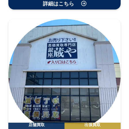
詳細はこちら
店舗買取
出張買取