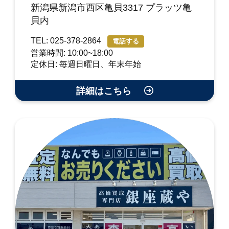
新潟県新潟市西区亀貝3317 プラッツ亀
貝内
TEL: 025-378-2864
電話する
営業時間: 10:00~18:00
定休日: 毎週日曜日、年末年始
詳細はこちら