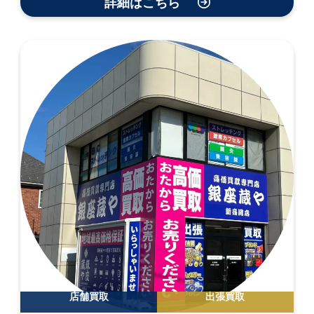
詳細はこちら
店舗買取
出張買取