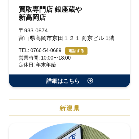
買取専門店 銀座蔵や
新高岡店
〒933-0874
富山県高岡市京田１２１ 向京ビル 1階
TEL: 0766-54-0689
電話する
営業時間: 10:00〜18:00
定休日: 年末年始
詳細はこちら
新潟県