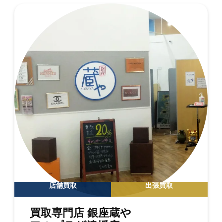
店舗買取
出張買取
買取専門店 銀座蔵や