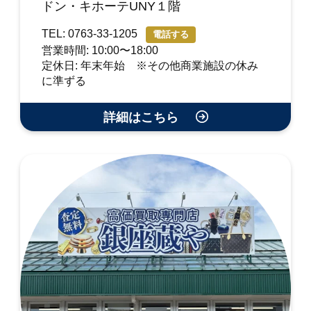
ドン・キホーテUNY１階
TEL: 0763-33-1205
電話する
営業時間: 10:00〜18:00
定休日: 年末年始 ※その他商業施設の休み
に準ずる
詳細はこちら