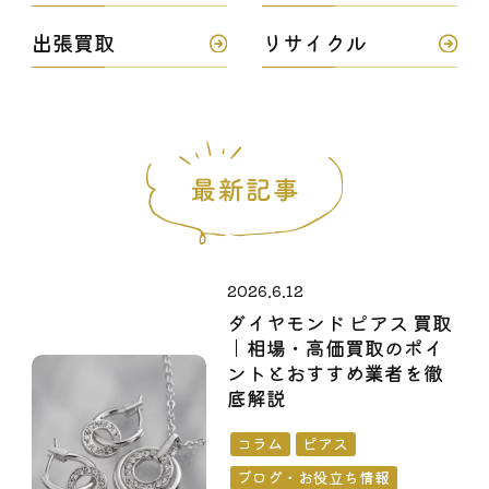
出張買取
リサイクル
2026.6.12
ダイヤモンド ピアス 買取
｜相場・高価買取のポイ
ントとおすすめ業者を徹
底解説
コラム
ピアス
ブログ・お役立ち情報