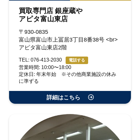
買取専門店 銀座蔵や
アピタ富山東店
〒930-0835
富山県富山市上冨居3丁目8番38号 <br>
アピタ富山東店2階
TEL: 076-413-2030
電話する
営業時間: 10:00〜18:00
定休日: 年末年始 ※その他商業施設の休み
に準ずる
詳細はこちら