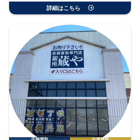
詳細はこちら
店舗買取
出張買取