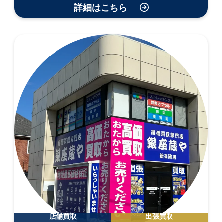
詳細はこちら
店舗買取
出張買取