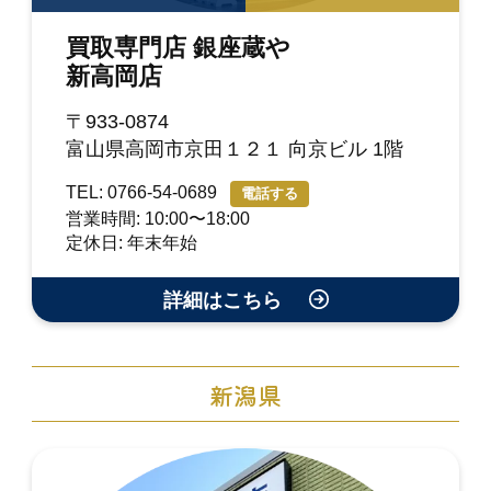
買取専門店 銀座蔵や
新高岡店
〒933-0874
富山県高岡市京田１２１ 向京ビル 1階
TEL: 0766-54-0689
電話する
営業時間: 10:00〜18:00
定休日: 年末年始
詳細はこちら
新潟県