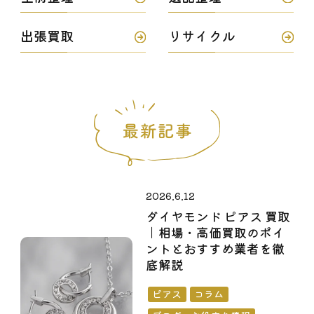
出張買取
リサイクル
2026.6.12
ダイヤモンド ピアス 買取
｜相場・高価買取のポイ
ントとおすすめ業者を徹
底解説
ピアス
コラム