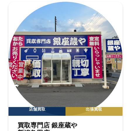
店舗買取
出張買取
買取専門店 銀座蔵や