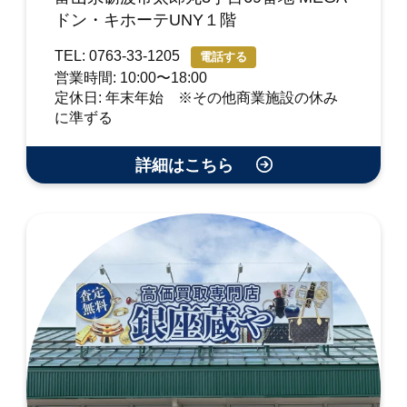
ドン・キホーテUNY１階
TEL: 0763-33-1205
電話する
営業時間: 10:00〜18:00
定休日: 年末年始 ※その他商業施設の休み
に準ずる
詳細はこちら