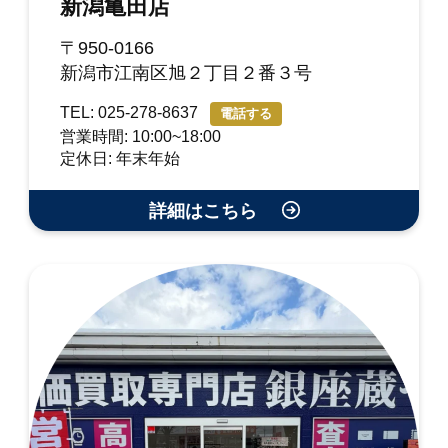
新潟亀田店
〒950-0166
新潟市江南区旭２丁目２番３号
TEL: 025-278-8637
電話する
営業時間: 10:00~18:00
定休日: 年末年始
詳細はこちら