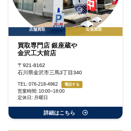
店舗買取
出張買取
買取専門店 銀座蔵や
金沢工大前店
〒921-8162
石川県金沢市三馬3丁目340
TEL: 076-218-4962
電話する
営業時間: 10:00~18:00
定休日: 月曜日
詳細はこちら