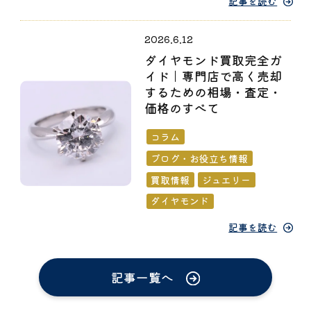
記事を読む
2026.6.12
ダイヤモンド買取完全ガ
イド｜専門店で高く売却
するための相場・査定・
価格のすべて
コラム
ブログ・お役立ち情報
買取情報
ジュエリー
ダイヤモンド
記事を読む
記事一覧へ