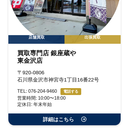
店舗買取
出張買取
買取専門店 銀座蔵や
東金沢店
〒920-0806
石川県金沢市神宮寺1丁目16番22号
TEL: 076-204-9460
電話する
営業時間: 10:00〜18:00
定休日: 年末年始
詳細はこちら