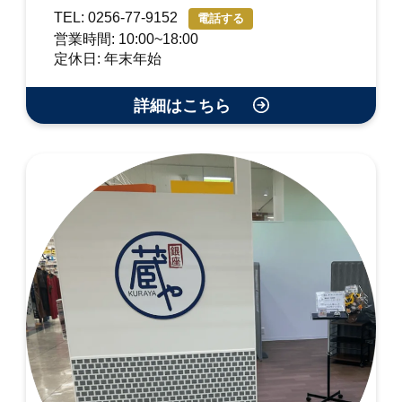
TEL: 0256-77-9152
電話する
営業時間: 10:00~18:00
定休日: 年末年始
詳細はこちら