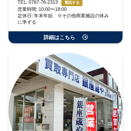
TEL: 0767-76-2313
電話する
営業時間: 10:00〜18:00
定休日: 年末年始 ※その他商業施設の休み
に準ずる
詳細はこちら