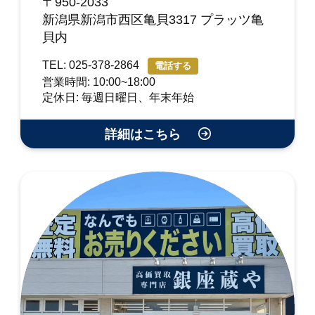
〒950-2033
新潟県新潟市西区亀貝3317 プラッツ亀
貝内
TEL: 025-378-2864
電話する
営業時間: 10:00~18:00
定休日: 毎週日曜日、年末年始
詳細はこちら