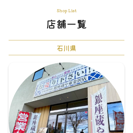
Shop List
店舗一覧
石川県