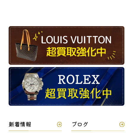
新着情報
ブログ