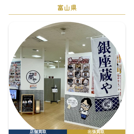
富山県
店舗買取
出張買取