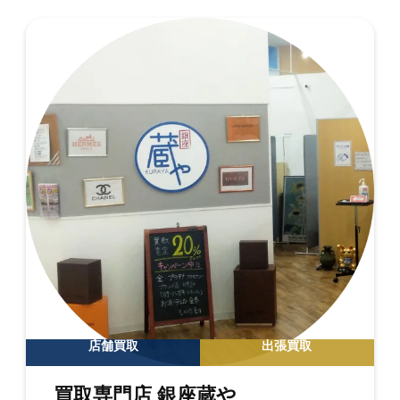
店舗買取
出張買取
買取専門店 銀座蔵や