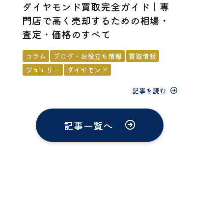
ダイヤモンド買取完全ガイド｜専
門店で高く売却するための相場・
査定・価格のすべて
コラム
ブログ・お役立ち情報
買取情報
ジュエリー
ダイヤモンド
記事を読む
記事一覧へ