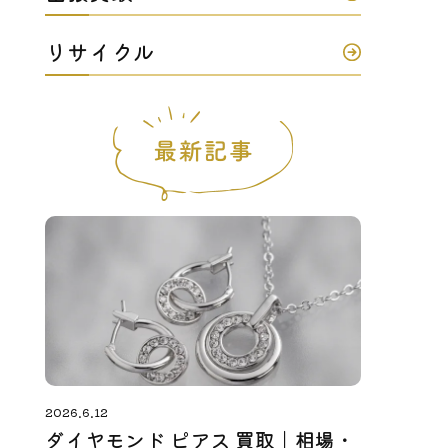
リサイクル
2026.6.12
ダイヤモンド ピアス 買取｜相場・