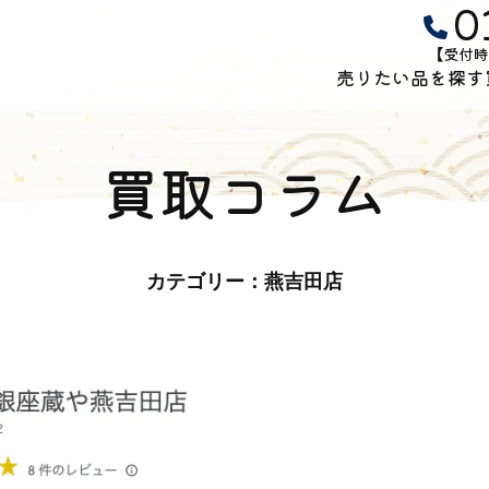
0
【受付時
売りたい品を探す
買取コラム
カテゴリー：燕吉田店