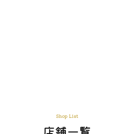
Shop List
店舗一覧