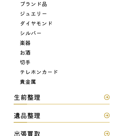
ブランド品
ジュエリー
ダイヤモンド
シルバー
楽器
お酒
切手
テレホンカード
貴金属
生前整理
遺品整理
出張買取