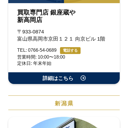
買取専門店 銀座蔵や
新高岡店
〒933-0874
富山県高岡市京田１２１ 向京ビル 1階
TEL: 0766-54-0689
電話する
営業時間: 10:00〜18:00
定休日: 年末年始
詳細はこちら
新潟県