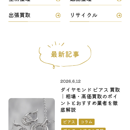
出張買取
リサイクル
2026.6.12
ダイヤモンド ピアス 買取
｜相場・高価買取のポイ
ントとおすすめ業者を徹
底解説
ピアス
コラム