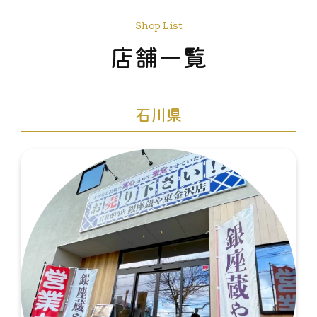
Shop List
店舗一覧
石川県