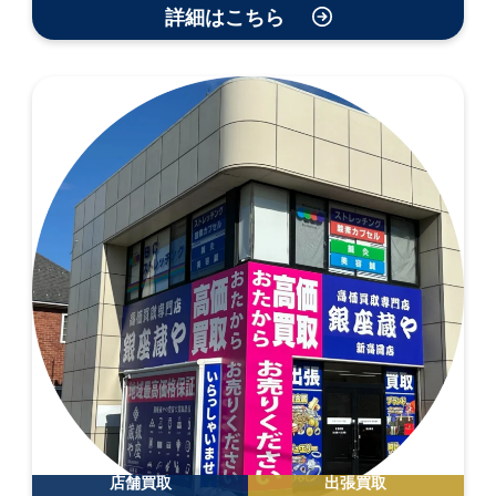
詳細はこちら
店舗買取
出張買取