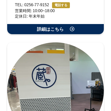
TEL: 0256-77-9152
電話する
営業時間: 10:00~18:00
定休日: 年末年始
詳細はこちら