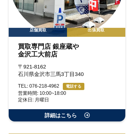
店舗買取
出張買取
買取専門店 銀座蔵や
金沢工大前店
〒921-8162
石川県金沢市三馬3丁目340
TEL: 076-218-4962
電話する
営業時間: 10:00~18:00
定休日: 月曜日
詳細はこちら