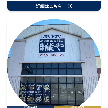
詳細はこちら
店舗買取
出張買取