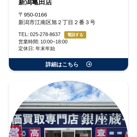
新潟亀田店
〒950-0166
新潟市江南区旭２丁目２番３号
TEL: 025-278-8637
電話する
営業時間: 10:00~18:00
定休日: 年末年始
詳細はこちら