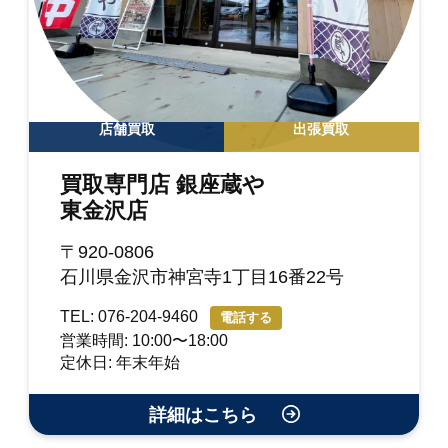
店舗買取
出張買取
買取専門店 銀座蔵や
東金沢店
〒920-0806
石川県金沢市神宮寺1丁目16番22号
TEL: 076-204-9460
電話する
営業時間: 10:00〜18:00
定休日: 年末年始
詳細はこちら