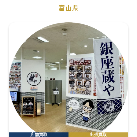
富山県
店舗買取
出張買取