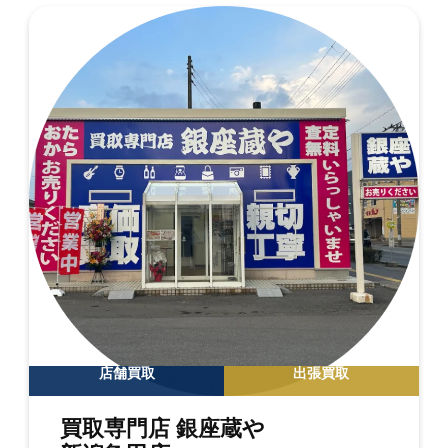
店舗買取
出張買取
買取専門店 銀座蔵や