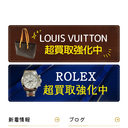
新着情報
ブログ