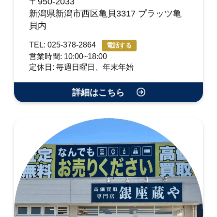
〒950-2033
新潟県新潟市西区亀貝3317 プラッツ亀
貝内
TEL: 025-378-2864
電話する
営業時間: 10:00~18:00
定休日: 毎週日曜日、年末年始
詳細はこちら