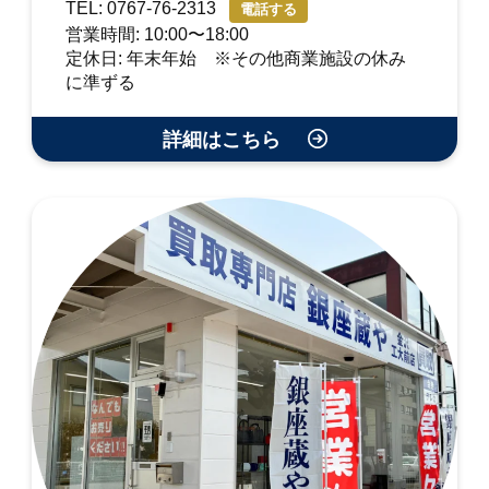
TEL: 0767-76-2313
電話する
営業時間: 10:00〜18:00
定休日: 年末年始 ※その他商業施設の休み
に準ずる
詳細はこちら