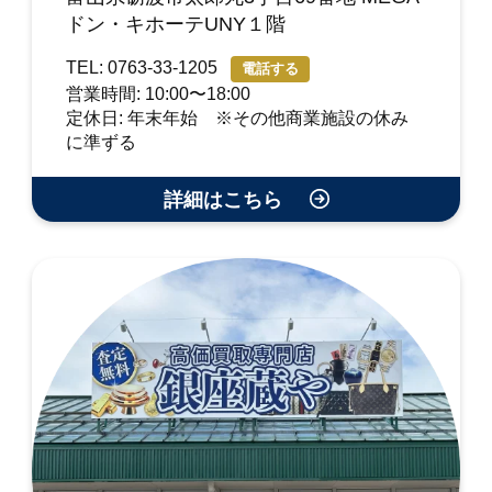
ドン・キホーテUNY１階
TEL: 0763-33-1205
電話する
営業時間: 10:00〜18:00
定休日: 年末年始 ※その他商業施設の休み
に準ずる
詳細はこちら