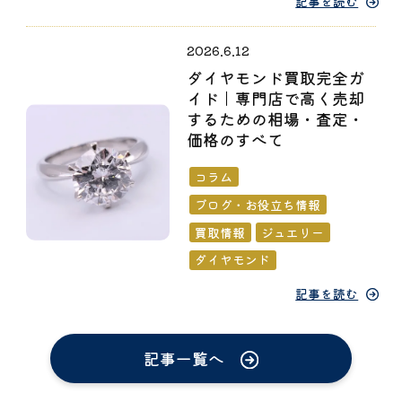
記事を読む
2026.6.12
ダイヤモンド買取完全ガ
イド｜専門店で高く売却
するための相場・査定・
価格のすべて
コラム
ブログ・お役立ち情報
買取情報
ジュエリー
ダイヤモンド
記事を読む
記事一覧へ