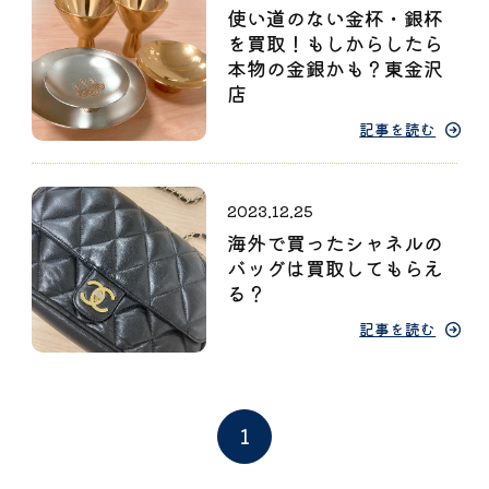
使い道のない金杯・銀杯
を買取！もしからしたら
本物の金銀かも？東金沢
店
記事を読む
2023.12.25
海外で買ったシャネルの
バッグは買取してもらえ
る？
記事を読む
1