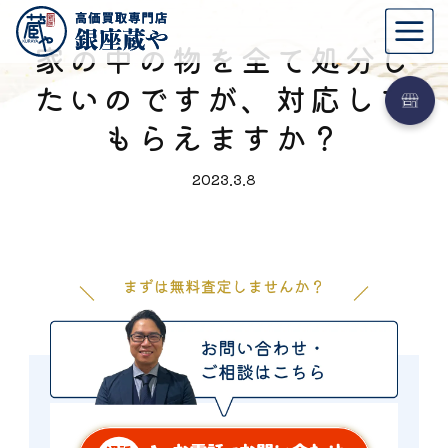
家の中の物を全て処分し
たいのですが、対応して
もらえますか？
2023.3.8