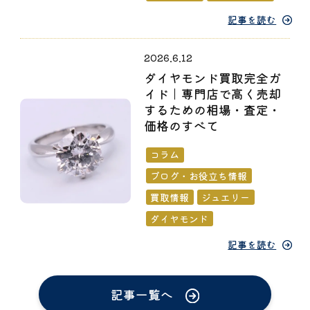
記事を読む
2026.6.12
ダイヤモンド買取完全ガ
イド｜専門店で高く売却
するための相場・査定・
価格のすべて
コラム
ブログ・お役立ち情報
買取情報
ジュエリー
ダイヤモンド
記事を読む
記事一覧へ