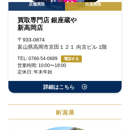
店舗買取
出張買取
買取専門店 銀座蔵や
新高岡店
〒933-0874
富山県高岡市京田１２１ 向京ビル 1階
TEL: 0766-54-0689
電話する
営業時間: 10:00〜18:00
定休日: 年末年始
詳細はこちら
新潟県