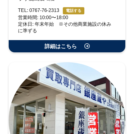
TEL: 0767-76-2313
電話する
営業時間: 10:00〜18:00
定休日: 年末年始 ※その他商業施設の休み
に準ずる
詳細はこちら