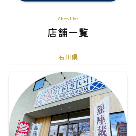
Shop List
店舗一覧
石川県