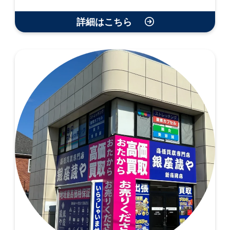
詳細はこちら