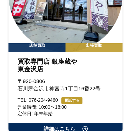
店舗買取
出張買取
買取専門店 銀座蔵や
東金沢店
〒920-0806
石川県金沢市神宮寺1丁目16番22号
TEL: 076-204-9460
電話する
営業時間: 10:00〜18:00
定休日: 年末年始
詳細はこちら