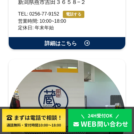
新潟県燕市吉田３６５８−２
TEL: 0256-77-9152
電話する
営業時間: 10:00~18:00
定休日: 年末年始
詳細はこちら