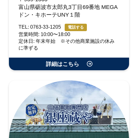
富山県砺波市太郎丸3丁目69番地 MEGA
ドン・キホーテUNY１階
TEL: 0763-33-1205
電話する
営業時間: 10:00〜18:00
定休日: 年末年始 ※その他商業施設の休み
に準ずる
詳細はこちら