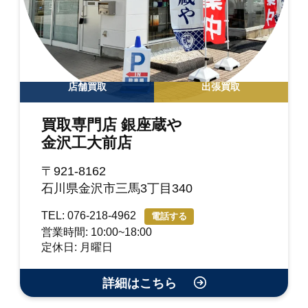
店舗買取
出張買取
買取専門店 銀座蔵や
金沢工大前店
〒921-8162
石川県金沢市三馬3丁目340
TEL: 076-218-4962
電話する
営業時間: 10:00~18:00
定休日: 月曜日
詳細はこちら