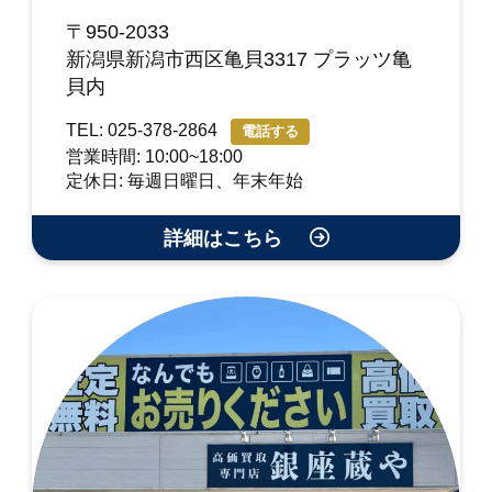
〒950-2033
新潟県新潟市西区亀貝3317 プラッツ亀
貝内
TEL: 025-378-2864
電話する
営業時間: 10:00~18:00
定休日: 毎週日曜日、年末年始
詳細はこちら