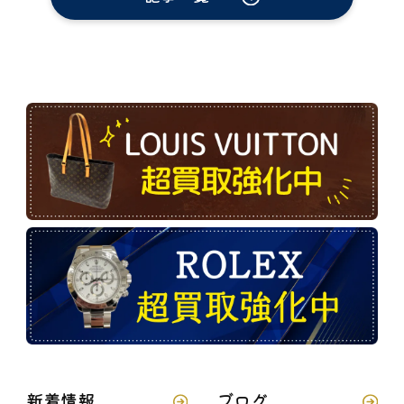
新着情報
ブログ