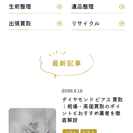
生前整理
遺品整理
出張買取
リサイクル
2026.6.12
ダイヤモンド ピアス 買取
｜相場・高価買取のポイ
ントとおすすめ業者を徹
底解説
コラム
ピアス