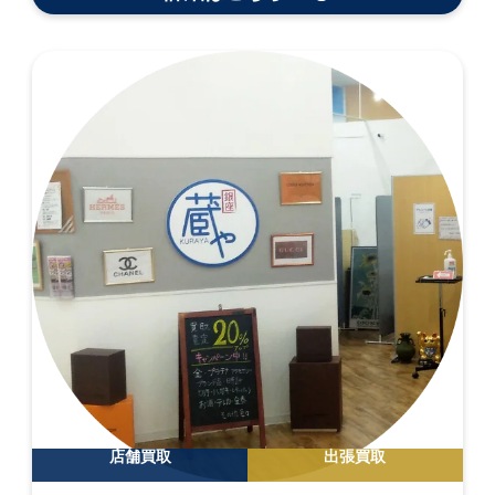
店舗買取
出張買取