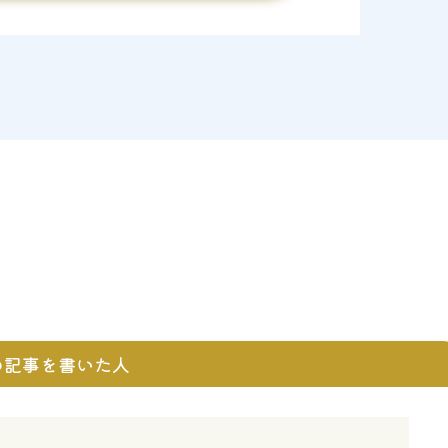
の記事を書いた人