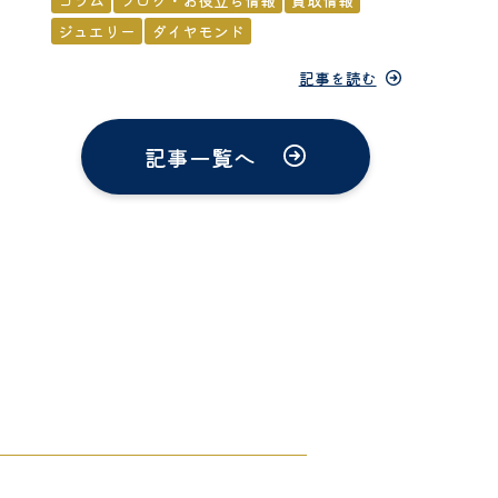
コラム
ブログ・お役立ち情報
買取情報
ジュエリー
ダイヤモンド
記事を読む
記事一覧へ