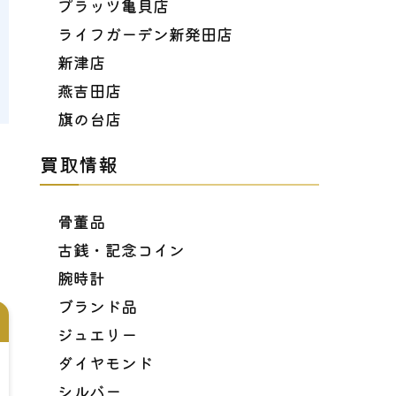
プラッツ亀貝店
ライフガーデン新発田店
新津店
燕吉田店
旗の台店
買取情報
骨董品
古銭・記念コイン
腕時計
ブランド品
ジュエリー
ダイヤモンド
シルバー