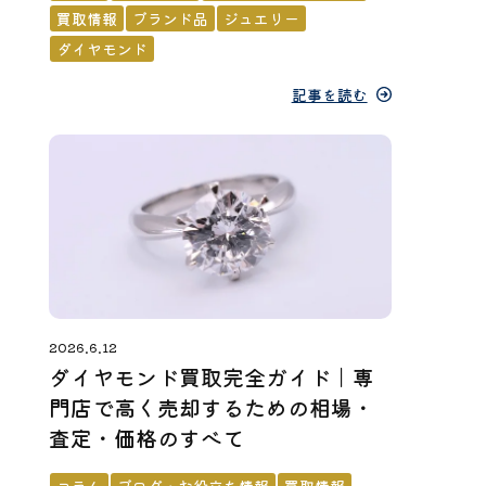
買取情報
ブランド品
ジュエリー
ダイヤモンド
記事を読む
2026.6.12
ダイヤモンド買取完全ガイド｜専
門店で高く売却するための相場・
査定・価格のすべて