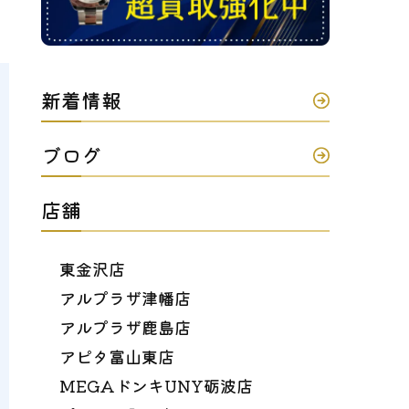
新着情報
ブログ
店舗
東金沢店
アルプラザ津幡店
アルプラザ鹿島店
アピタ富山東店
MEGAドンキUNY砺波店