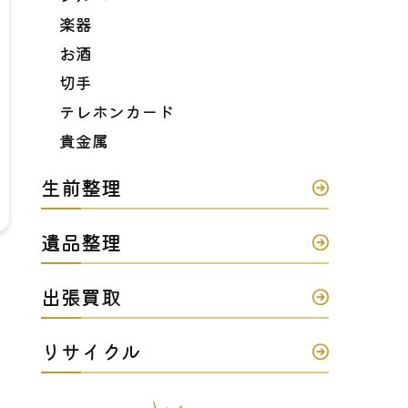
楽器
お酒
切手
テレホンカード
貴金属
生前整理
遺品整理
出張買取
リサイクル