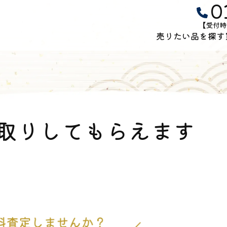
0
【受付時
売りたい品を探す
取りしてもらえます