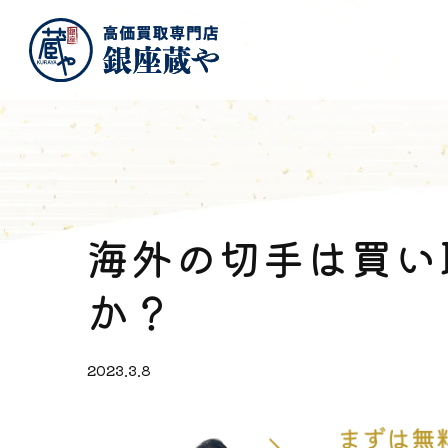
海外の切手は買い
か？
2023.3.8