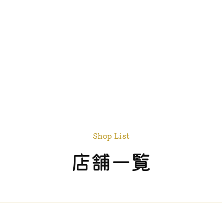
Shop List
店舗一覧