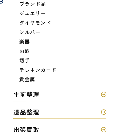
ブランド品
ジュエリー
ダイヤモンド
シルバー
楽器
お酒
切手
テレホンカード
貴金属
生前整理
遺品整理
出張買取