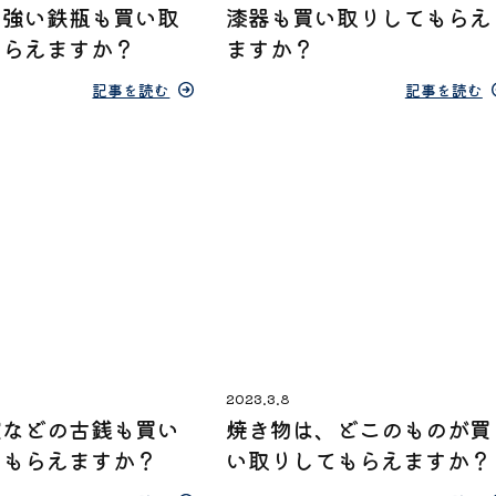
の強い鉄瓶も買い取
漆器も買い取りしてもらえ
もらえますか？
ますか？
記事を読む
記事を読む
2023.3.8
宝などの古銭も買い
焼き物は、どこのものが買
てもらえますか？
い取りしてもらえますか？