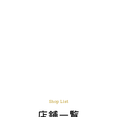
Shop List
店舗一覧