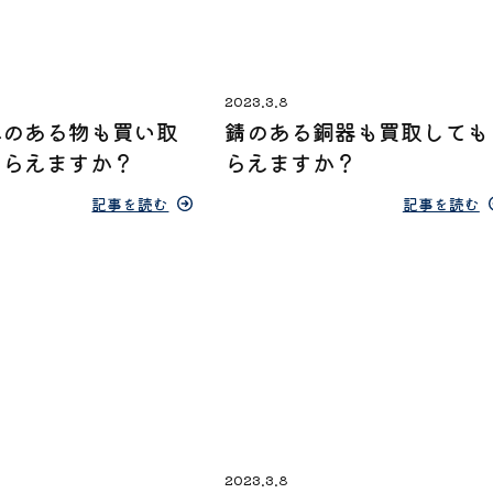
2023.3.8
れのある物も買い取
錆のある銅器も買取しても
もらえますか？
らえますか？
記事を読む
記事を読む
2023.3.8