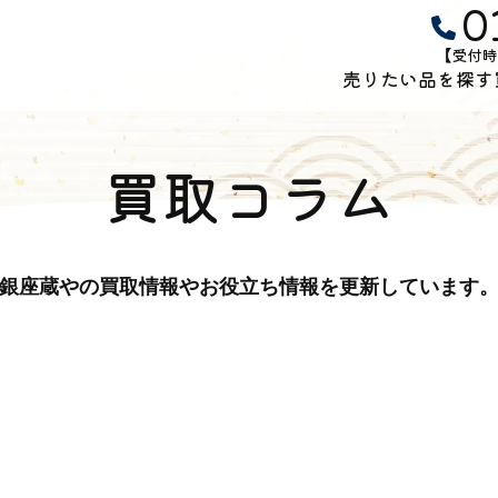
0
【受付時
売りたい品を探す
買取コラム
銀座蔵やの買取情報やお役立ち情報を更新しています