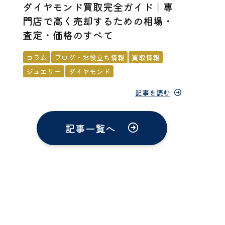
ダイヤモンド買取完全ガイド｜専
門店で高く売却するための相場・
査定・価格のすべて
コラム
ブログ・お役立ち情報
買取情報
ジュエリー
ダイヤモンド
記事を読む
記事一覧へ