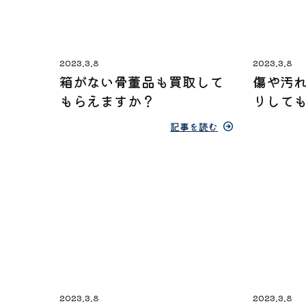
2023.3.8
2023.3.8
箱がない骨董品も買取して
傷や汚
もらえますか？
りして
記事を読む
2023.3.8
2023.3.8