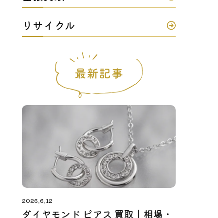
リサイクル
2026.6.12
ダイヤモンド ピアス 買取｜相場・