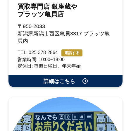
買取専門店 銀座蔵や
プラッツ亀貝店
〒950-2033
新潟県新潟市西区亀貝3317 プラッツ亀
貝内
TEL: 025-378-2864
電話する
営業時間: 10:00~18:00
定休日: 毎週日曜日、年末年始
詳細はこちら