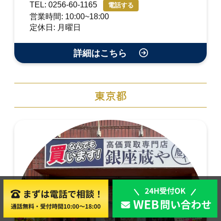
TEL: 0256-60-1165
電話する
営業時間: 10:00~18:00
定休日: 月曜日
詳細はこちら
東京都