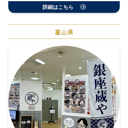
詳細はこちら
富山県