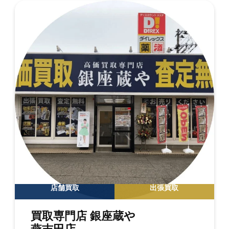
店舗買取
出張買取
買取専門店 銀座蔵や