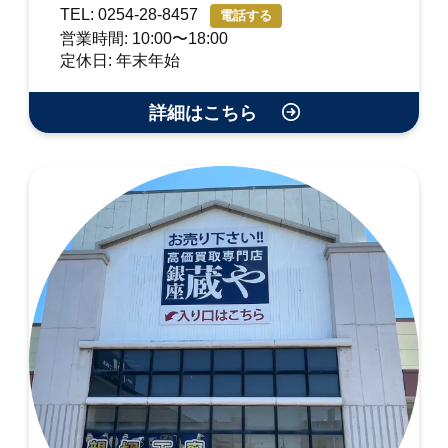
TEL: 0254-28-8457
電話する
営業時間: 10:00〜18:00
定休日: 年末年始
詳細はこちら