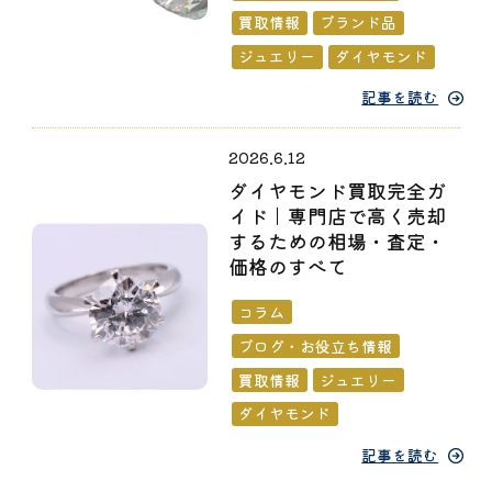
買取情報
ブランド品
ジュエリー
ダイヤモンド
記事を読む
2026.6.12
ダイヤモンド買取完全ガ
イド｜専門店で高く売却
するための相場・査定・
価格のすべて
コラム
ブログ・お役立ち情報
買取情報
ジュエリー
ダイヤモンド
記事を読む