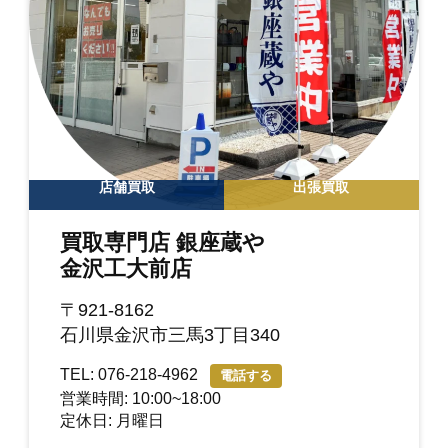
店舗買取
出張買取
買取専門店 銀座蔵や
金沢工大前店
〒921-8162
石川県金沢市三馬3丁目340
TEL: 076-218-4962
電話する
営業時間: 10:00~18:00
定休日: 月曜日