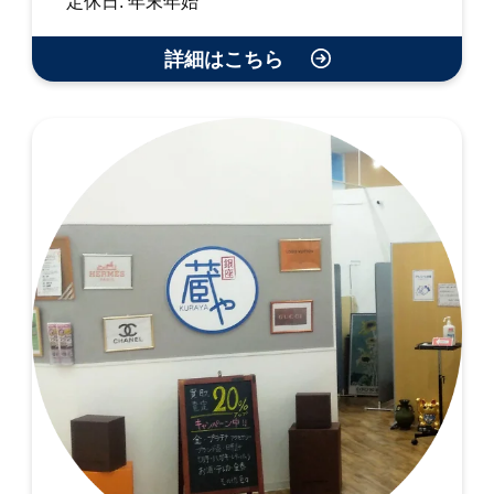
定休日: 年末年始
詳細はこちら