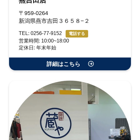
燕吉田店
〒959-0264
新潟県燕市吉田３６５８−２
TEL: 0256-77-9152
電話する
営業時間: 10:00~18:00
定休日: 年末年始
詳細はこちら