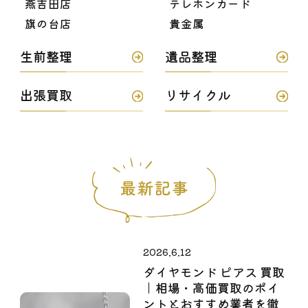
燕吉田店
テレホンカード
旗の台店
貴金属
生前整理
遺品整理
出張買取
リサイクル
2026.6.12
ダイヤモンド ピアス 買取
｜相場・高価買取のポイ
ントとおすすめ業者を徹