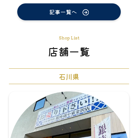
記事一覧へ
Shop List
店舗一覧
石川県