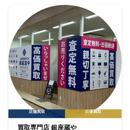
店舗買取
出張買取
買取専門店 銀座蔵や