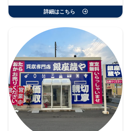
詳細はこちら