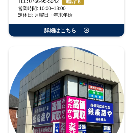
TEL: 0766-95-5042
電話する
営業時間: 10:00~18:00
定休日: 月曜日・年末年始
詳細はこちら