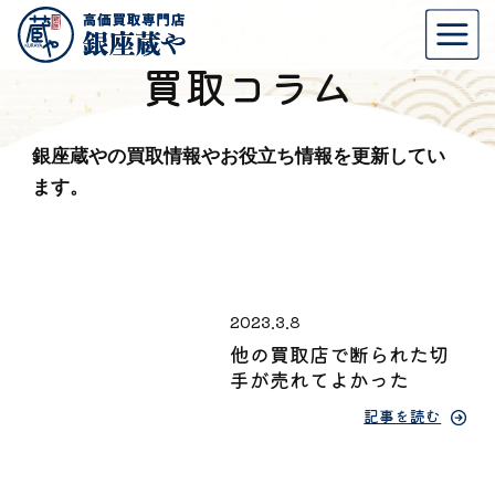
買取コラム
銀座蔵やの買取情報やお役立ち情報を更新してい
ます。
2023.3.8
他の買取店で断られた切
手が売れてよかった
記事を読む