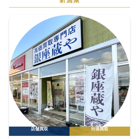
店舗買取
出張買取