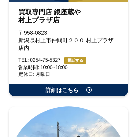
買取専門店 銀座蔵や
村上プラザ店
〒958-0823
新潟県村上市仲間町２００ 村上プラザ
店内
TEL: 0254-75-5327
電話する
営業時間: 10:00~18:00
定休日: 月曜日
詳細はこちら