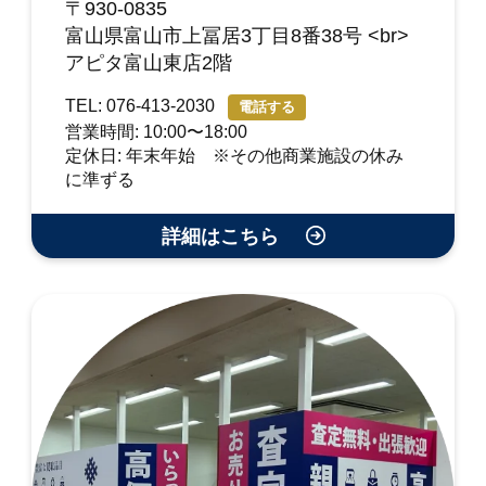
〒930-0835
富山県富山市上冨居3丁目8番38号 <br>
アピタ富山東店2階
TEL: 076-413-2030
電話する
営業時間: 10:00〜18:00
定休日: 年末年始 ※その他商業施設の休み
に準ずる
詳細はこちら