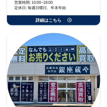
営業時間: 10:00~18:00
定休日: 毎週日曜日、年末年始
詳細はこちら