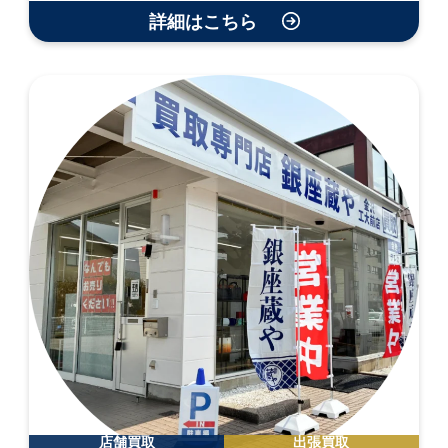
詳細はこちら
店舗買取
出張買取