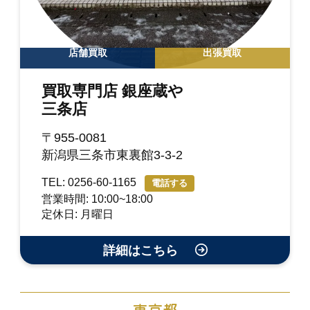
店舗買取
出張買取
買取専門店 銀座蔵や
三条店
〒955-0081
新潟県三条市東裏館3-3-2
TEL: 0256-60-1165
電話する
営業時間: 10:00~18:00
定休日: 月曜日
詳細はこちら
東京都