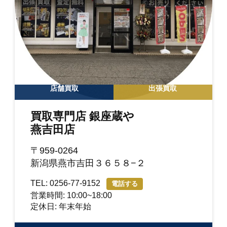
店舗買取
出張買取
買取専門店 銀座蔵や
燕吉田店
〒959-0264
新潟県燕市吉田３６５８−２
TEL: 0256-77-9152
電話する
営業時間: 10:00~18:00
定休日: 年末年始