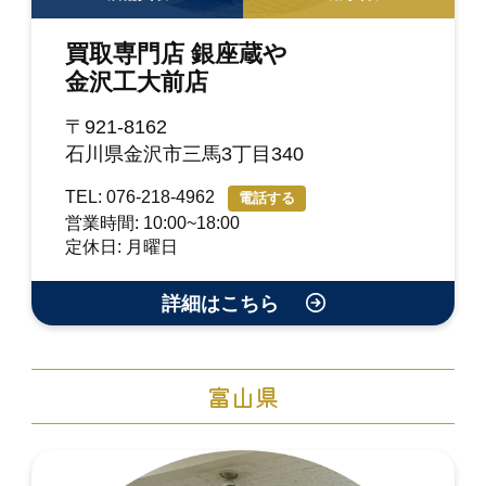
買取専門店 銀座蔵や
金沢工大前店
〒921-8162
石川県金沢市三馬3丁目340
TEL: 076-218-4962
電話する
営業時間: 10:00~18:00
定休日: 月曜日
詳細はこちら
富山県