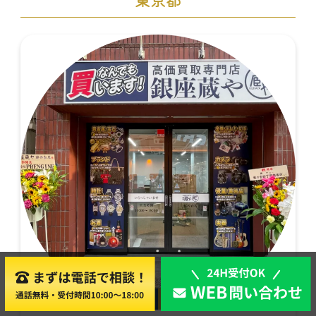
店舗買取
出張買取