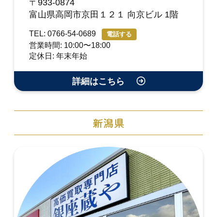
〒933-0874
富山県高岡市京田１２１ 向京ビル 1階
TEL: 0766-54-0689
電話する
営業時間: 10:00〜18:00
定休日: 年末年始
詳細はこちら
新潟県