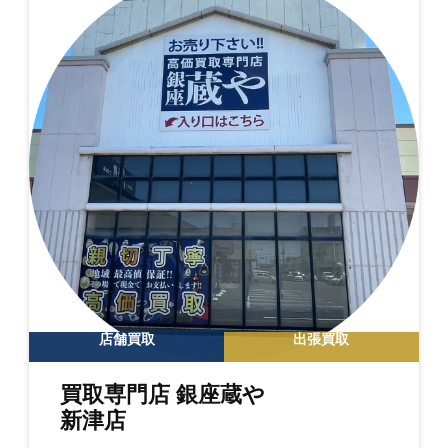
店舗買取
出張買取
買取専門店 銀座蔵や
新津店