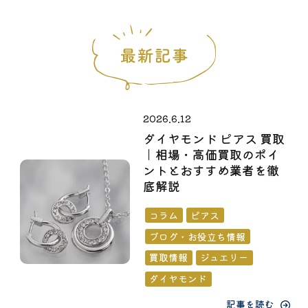
2026.6.12
ダイヤモンド ピアス 買取
｜相場・高価買取のポイ
ントとおすすめ業者を徹
底解説
コラム
ピアス
ブログ・お役立ち情報
買取情報
ジュエリー
ダイヤモンド
記事を読む