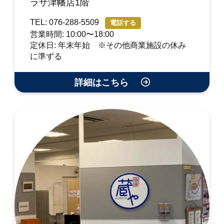
ラザ津幡店1階
TEL: 076-288-5509
電話する
営業時間: 10:00〜18:00
定休日: 年末年始 ※その他商業施設の休み
に準ずる
詳細はこちら