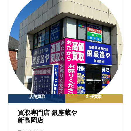
店舗買取
出張買取
買取専門店 銀座蔵や
新高岡店