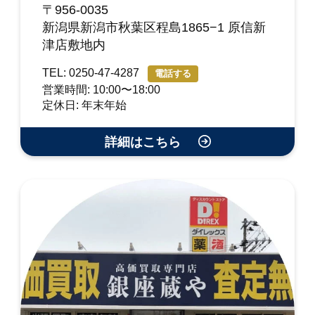
〒956-0035
新潟県新潟市秋葉区程島1865−1 原信新
津店敷地内
TEL: 0250-47-4287
電話する
営業時間: 10:00〜18:00
定休日: 年末年始
詳細はこちら