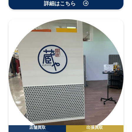
詳細はこちら
店舗買取
出張買取