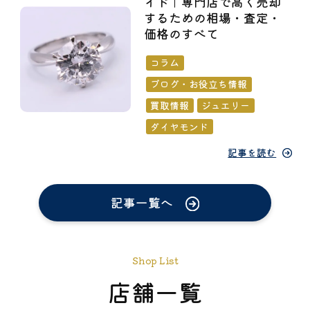
イド｜専門店で高く売却
するための相場・査定・
価格のすべて
コラム
ブログ・お役立ち情報
買取情報
ジュエリー
ダイヤモンド
記事を読む
記事一覧へ
Shop List
店舗一覧