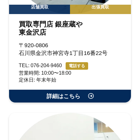
店舗買取
出張買取
買取専門店 銀座蔵や
東金沢店
〒920-0806
石川県金沢市神宮寺1丁目16番22号
TEL: 076-204-9460
電話する
営業時間: 10:00〜18:00
定休日: 年末年始
詳細はこちら