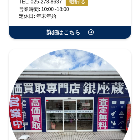
TEL: 025-278-8637
電話する
営業時間: 10:00~18:00
定休日: 年末年始
詳細はこちら