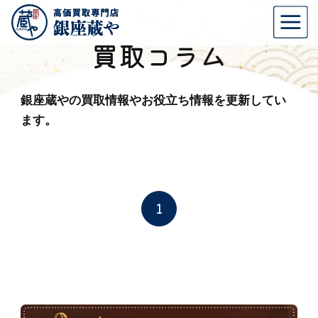
買取コラム
銀座蔵やの買取情報やお役立ち情報を更新してい
ます。
1