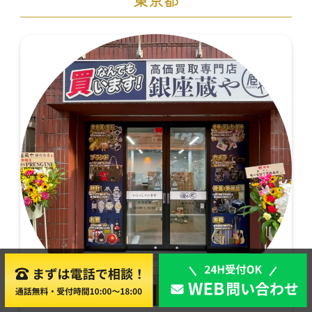
店舗買取
出張買取