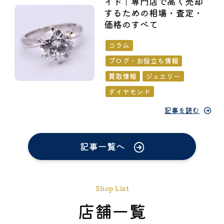
イド｜専門店で高く売却
するための相場・査定・
価格のすべて
コラム
ブログ・お役立ち情報
買取情報
ジュエリー
ダイヤモンド
記事を読む
記事一覧へ
Shop List
店舗一覧