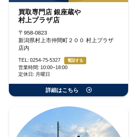
買取専門店 銀座蔵や
村上プラザ店
〒958-0823
新潟県村上市仲間町２００ 村上プラザ
店内
TEL: 0254-75-5327
電話する
営業時間: 10:00~18:00
定休日: 月曜日
詳細はこちら