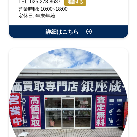
TEL: 025-278-8637
電話する
営業時間: 10:00~18:00
定休日: 年末年始
詳細はこちら