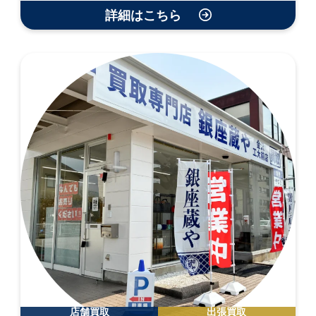
詳細はこちら
店舗買取
出張買取