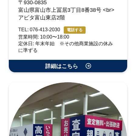
〒930-0835
富山県富山市上冨居3丁目8番38号 <br>
アピタ富山東店2階
TEL: 076-413-2030
電話する
営業時間: 10:00〜18:00
定休日: 年末年始 ※その他商業施設の休み
に準ずる
詳細はこちら