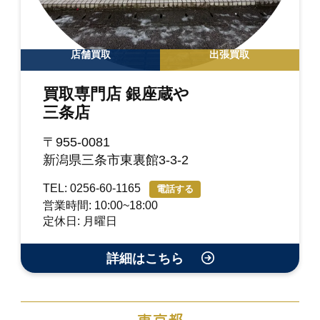
店舗買取
出張買取
買取専門店 銀座蔵や
三条店
〒955-0081
新潟県三条市東裏館3-3-2
TEL: 0256-60-1165
電話する
営業時間: 10:00~18:00
定休日: 月曜日
詳細はこちら
東京都