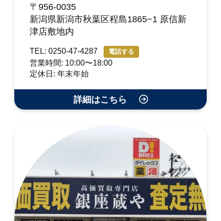
〒956-0035
新潟県新潟市秋葉区程島1865−1 原信新
津店敷地内
TEL: 0250-47-4287
電話する
営業時間: 10:00〜18:00
定休日: 年末年始
詳細はこちら