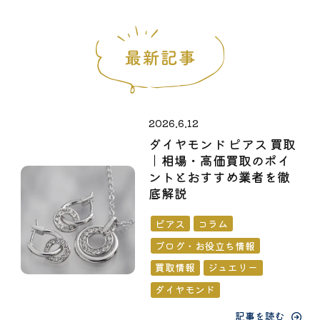
2026.6.12
ダイヤモンド ピアス 買取
｜相場・高価買取のポイ
ントとおすすめ業者を徹
底解説
ピアス
コラム
ブログ・お役立ち情報
買取情報
ジュエリー
ダイヤモンド
記事を読む