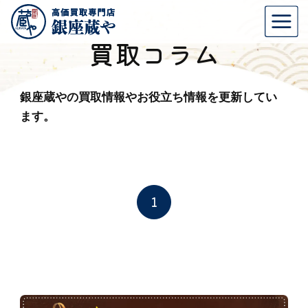
買取コラム
銀座蔵やの買取情報やお役立ち情報を更新してい
ます。
1