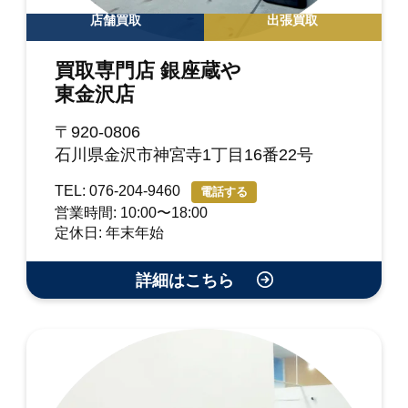
店舗買取
出張買取
買取専門店 銀座蔵や
東金沢店
〒920-0806
石川県金沢市神宮寺1丁目16番22号
TEL: 076-204-9460
電話する
営業時間: 10:00〜18:00
定休日: 年末年始
詳細はこちら