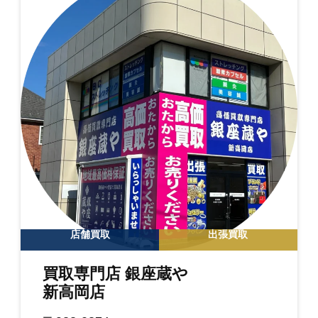
店舗買取
出張買取
買取専門店 銀座蔵や
新高岡店