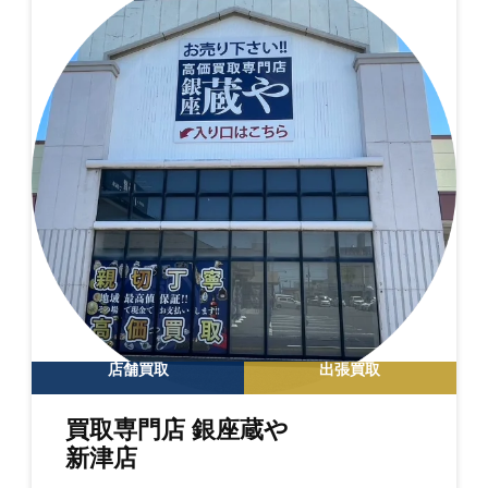
店舗買取
出張買取
買取専門店 銀座蔵や
新津店