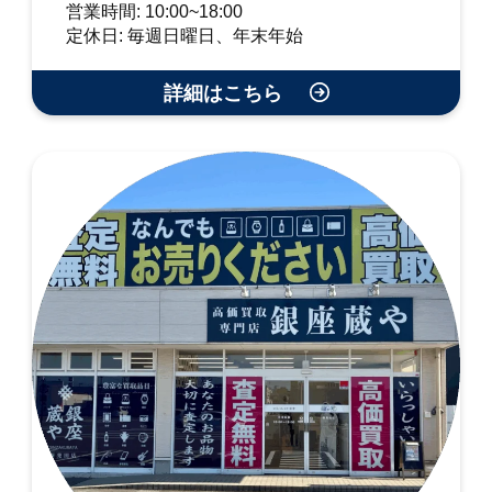
営業時間: 10:00~18:00
定休日: 毎週日曜日、年末年始
詳細はこちら