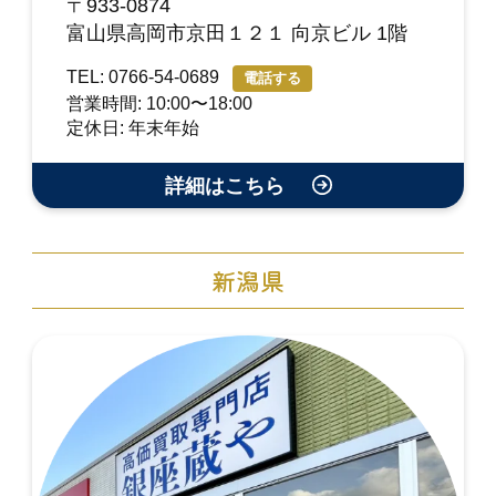
〒933-0874
富山県高岡市京田１２１ 向京ビル 1階
TEL: 0766-54-0689
電話する
営業時間: 10:00〜18:00
定休日: 年末年始
詳細はこちら
新潟県