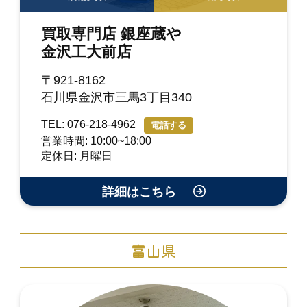
買取専門店 銀座蔵や
金沢工大前店
〒921-8162
石川県金沢市三馬3丁目340
TEL: 076-218-4962
電話する
営業時間: 10:00~18:00
定休日: 月曜日
詳細はこちら
富山県