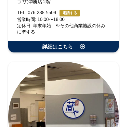
ラザ津幡店1階
TEL: 076-288-5509
電話する
営業時間: 10:00〜18:00
定休日: 年末年始 ※その他商業施設の休み
に準ずる
詳細はこちら