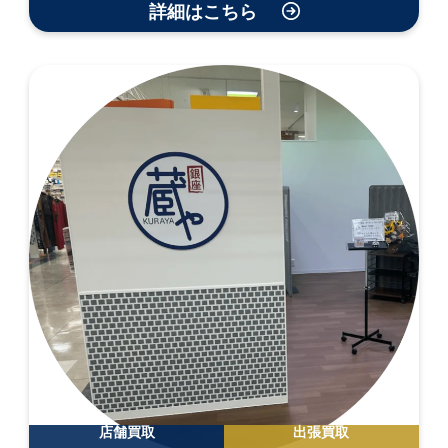
詳細はこちら
店舗買取
出張買取