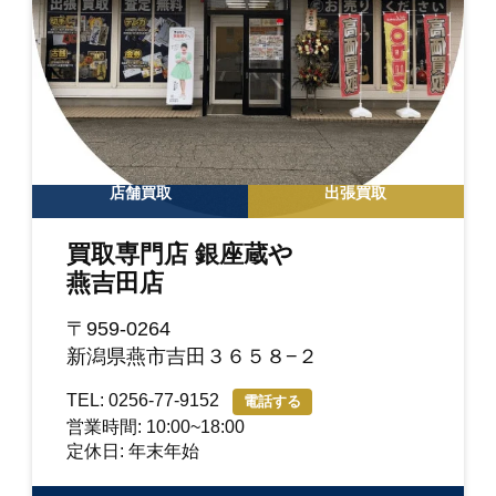
店舗買取
出張買取
買取専門店 銀座蔵や
燕吉田店
〒959-0264
新潟県燕市吉田３６５８−２
TEL: 0256-77-9152
電話する
営業時間: 10:00~18:00
定休日: 年末年始