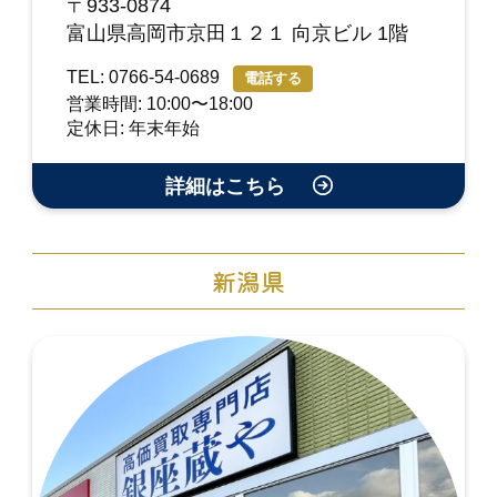
〒933-0874
富山県高岡市京田１２１ 向京ビル 1階
TEL: 0766-54-0689
電話する
営業時間: 10:00〜18:00
定休日: 年末年始
詳細はこちら
新潟県