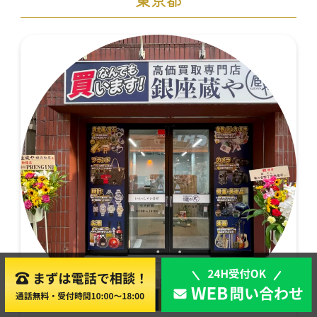
店舗買取
出張買取