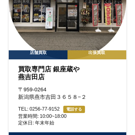
店舗買取
出張買取
買取専門店 銀座蔵や
燕吉田店
〒959-0264
新潟県燕市吉田３６５８−２
TEL: 0256-77-9152
電話する
営業時間: 10:00~18:00
定休日: 年末年始