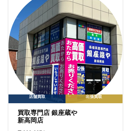
店舗買取
出張買取
買取専門店 銀座蔵や
新高岡店