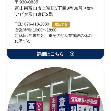
〒930-0835
富山県富山市上冨居3丁目8番38号 <br>
アピタ富山東店2階
TEL: 076-413-2030
電話する
営業時間: 10:00〜18:00
定休日: 年末年始 ※その他商業施設の休み
に準ずる
詳細はこちら