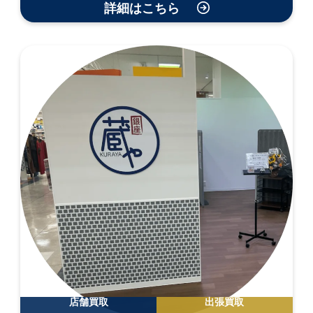
詳細はこちら
店舗買取
出張買取