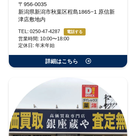
〒956-0035
新潟県新潟市秋葉区程島1865−1 原信新
津店敷地内
TEL: 0250-47-4287
電話する
営業時間: 10:00〜18:00
定休日: 年末年始
詳細はこちら