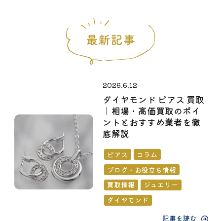
2026.6.12
ダイヤモンド ピアス 買取
｜相場・高価買取のポイ
ントとおすすめ業者を徹
底解説
ピアス
コラム
ブログ・お役立ち情報
買取情報
ジュエリー
ダイヤモンド
記事を読む