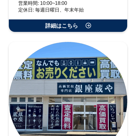
営業時間: 10:00~18:00
定休日: 毎週日曜日、年末年始
詳細はこちら