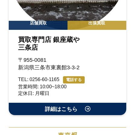
店舗買取
出張買取
買取専門店 銀座蔵や
三条店
〒955-0081
新潟県三条市東裏館3-3-2
TEL: 0256-60-1165
電話する
営業時間: 10:00~18:00
定休日: 月曜日
詳細はこちら
東京都