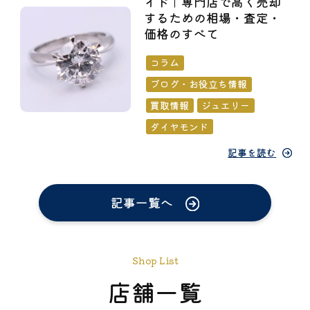
イド｜専門店で高く売却
するための相場・査定・
価格のすべて
コラム
ブログ・お役立ち情報
買取情報
ジュエリー
ダイヤモンド
記事を読む
記事一覧へ
Shop List
店舗一覧