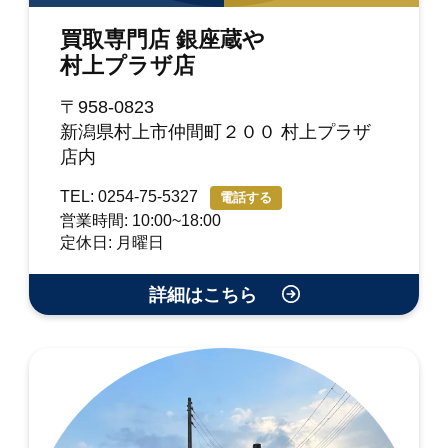
買取専門店 銀座蔵や
村上プラザ店
〒958-0823
新潟県村上市仲間町２００ 村上プラザ
店内
TEL: 0254-75-5327
電話する
営業時間: 10:00~18:00
定休日: 月曜日
詳細はこちら