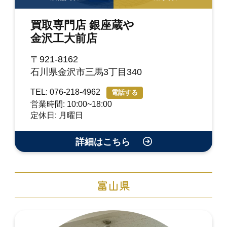
買取専門店 銀座蔵や
金沢工大前店
〒921-8162
石川県金沢市三馬3丁目340
TEL: 076-218-4962
電話する
営業時間: 10:00~18:00
定休日: 月曜日
詳細はこちら
富山県