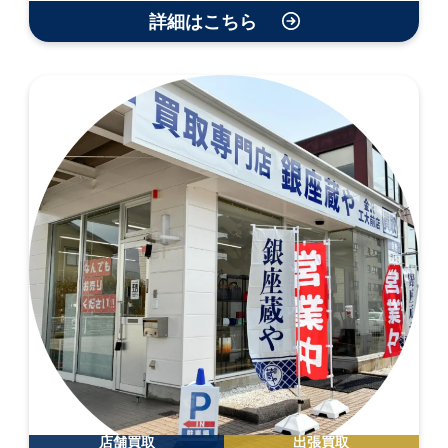
詳細はこちら
店舗買取
出張買取