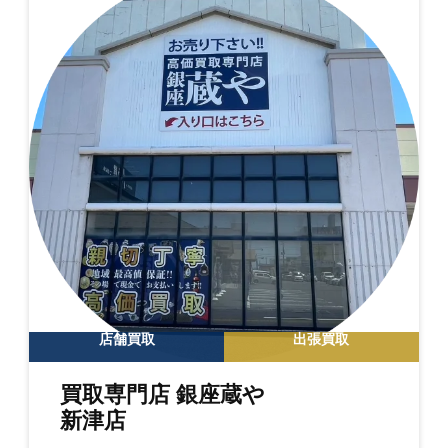
店舗買取
出張買取
買取専門店 銀座蔵や
新津店