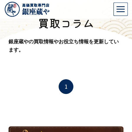
買取コラム
銀座蔵やの買取情報やお役立ち情報を更新してい
ます。
1