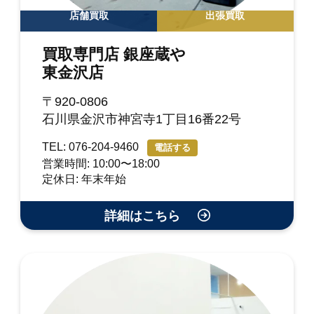
店舗買取
出張買取
買取専門店 銀座蔵や
東金沢店
〒920-0806
石川県金沢市神宮寺1丁目16番22号
TEL: 076-204-9460
電話する
営業時間: 10:00〜18:00
定休日: 年末年始
詳細はこちら