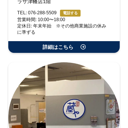
ラザ津幡店1階
TEL: 076-288-5509
電話する
営業時間: 10:00〜18:00
定休日: 年末年始 ※その他商業施設の休み
に準ずる
詳細はこちら