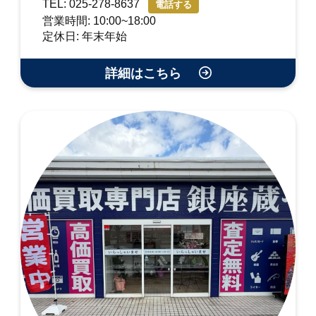
TEL: 025-278-8637
電話する
営業時間: 10:00~18:00
定休日: 年末年始
詳細はこちら